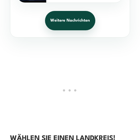
Weitere Nachrichten
WÄHLEN SIE EINEN LANDKREIS!