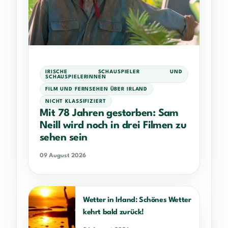
IRISCHE SCHAUSPIELER UND
SCHAUSPIELERINNEN
FILM UND FERNSEHEN ÜBER IRLAND
NICHT KLASSIFIZIERT
Mit 78 Jahren gestorben: Sam
Neill wird noch in drei Filmen zu
sehen sein
09 August 2026
Wetter in Irland: Schönes Wetter
kehrt bald zurück!