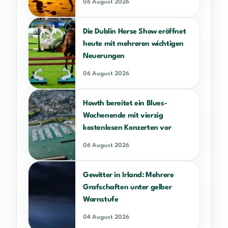
06 August 2026
Die Dublin Horse Show eröffnet
heute mit mehreren wichtigen
Neuerungen
06 August 2026
Howth bereitet ein Blues-
Wochenende mit vierzig
kostenlosen Konzerten vor
06 August 2026
Gewitter in Irland: Mehrere
Grafschaften unter gelber
Warnstufe
04 August 2026