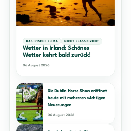
DAS IRISCHE KLIMA
NICHT KLASSIFIZIERT
Wetter in Irland: Schönes
Wetter kehrt bald zurück!
06 August 2026
Die Dublin Horse Show eröffnet
heute mit mehreren wichtigen
Neuerungen
06 August 2026