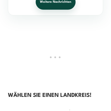
Weitere Nachrichten
WÄHLEN SIE EINEN LANDKREIS!