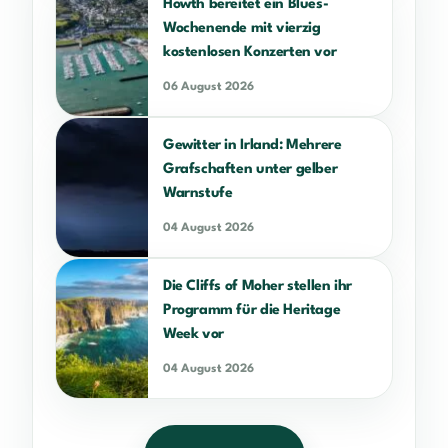
Howth bereitet ein Blues-
Wochenende mit vierzig
kostenlosen Konzerten vor
06 August 2026
Gewitter in Irland: Mehrere
Grafschaften unter gelber
Warnstufe
04 August 2026
Die Cliffs of Moher stellen ihr
Programm für die Heritage
Week vor
04 August 2026