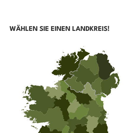
WÄHLEN SIE EINEN LANDKREIS!