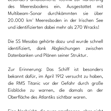
des Meeresbodens ein. Ausgestattet mit
Multibeam-Sonar durchkämmten sie über
20.000 km² Meeresboden in der Irischen See
und identifizierten dabei mehr als 270 Wracks!
Die SS Mesaba gehörte dazu und wurde schnell
identifiziert, dank Abgleichungen zwischen
Datenbanken und Plänen seiner Struktur.
Zur Erinnerung: Das Schiff ist besonders
bekannt dafür, im April 1912 versucht zu haben,
die RMS Titanic vor der Gefahr durch große
Eisblöcke zu warnen, die damals an der
Oberfläche des Atlantiks sichtbar waren.