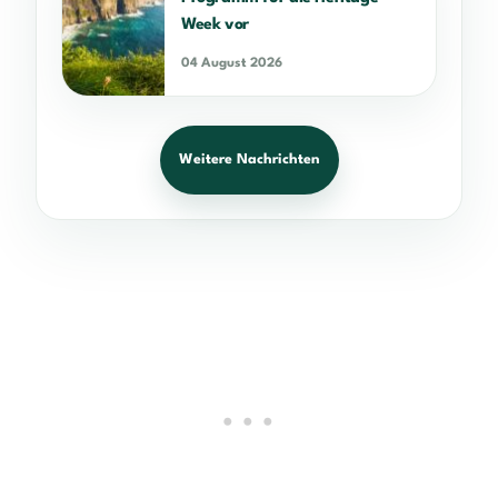
Week vor
04 August 2026
Weitere Nachrichten