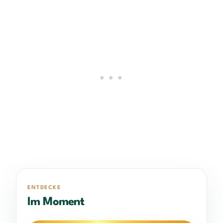
ENTDECKE
Im Moment