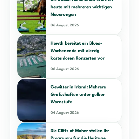
heute mit mehreren wichtigen
Neuerungen
06 August 2026
Howth bereitet ein Blues-
Wochenende mit vierzig
kostenlosen Konzerten vor
06 August 2026
Gewitter in Irland: Mehrere
Grafschaften unter gelber
Warnstufe
04 August 2026
Die Cliffs of Moher stellen ihr
Programm für die Heritage