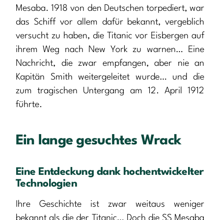
Mesaba. 1918 von den Deutschen torpediert, war
das Schiff vor allem dafür bekannt, vergeblich
versucht zu haben, die Titanic vor Eisbergen auf
ihrem Weg nach New York zu warnen… Eine
Nachricht, die zwar empfangen, aber nie an
Kapitän Smith weitergeleitet wurde… und die
zum tragischen Untergang am 12. April 1912
führte.
Ein lange gesuchtes Wrack
Eine Entdeckung dank hochentwickelter
Technologien
Ihre Geschichte ist zwar weitaus weniger
bekannt als die der Titanic… Doch die SS Mesaba