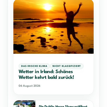
DAS IRISCHE KLIMA
NICHT KLASSIFIZIERT
Wetter in Irland: Schönes
Wetter kehrt bald zurück!
06 August 2026
Die Dublin Horse Show eröffnet