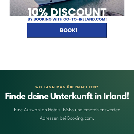
WO KANN MAN ÜBERNACHTEN?
Finde deine Unterkunft in Irland!
Eine Auswahl an Hotels, B&Bs und empfehlenswerten
Adressen bei Booking.com.