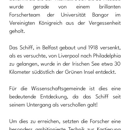
wurde gerade von einem brillanten
Forscherteam der Universität Bangor im
Vereinigten Königreich aus der Vergessenheit
geholt.
Das Schiff, in Belfast gebaut und 1918 versenkt,
als es versuchte, von Liverpool nach Philadelphia
zu gelangen, wurde in der Irischen See etwa 30
Kilometer südöstlich der Grünen Insel entdeckt.
Für die Wissenschaftsgemeinde ist dies eine
bedeutende Entdeckung, da das Schiff seit
seinem Untergang als verschollen galt!
Um dies zu erreichen, setzten die Forscher eine
besonders ambitionierte Technik zur Kartierung