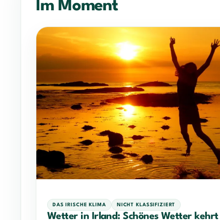
Im Moment
DAS IRISCHE KLIMA
NICHT KLASSIFIZIERT
Wetter in Irland: Schönes Wetter kehrt