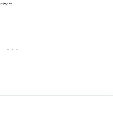
eigert.