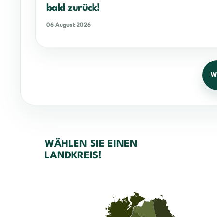
bald zurück!
06 August 2026
W
WÄHLEN SIE EINEN
LANDKREIS!