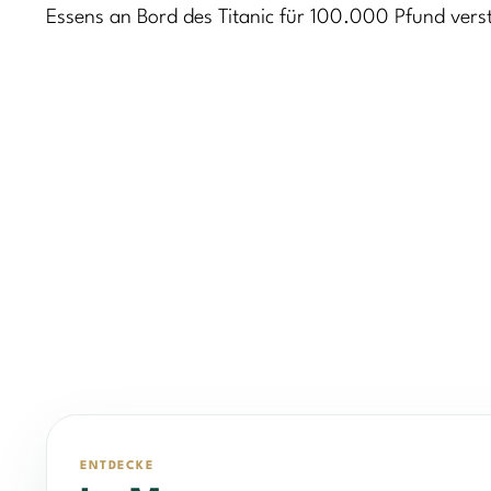
Essens an Bord des Titanic für 100.000 Pfund verst
ENTDECKE