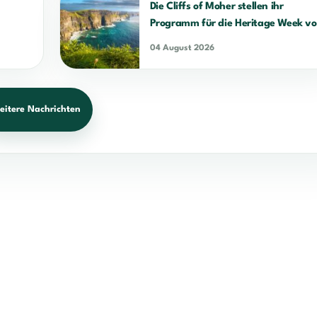
Die Cliffs of Moher stellen ihr
Programm für die Heritage Week vo
04 August 2026
eitere Nachrichten