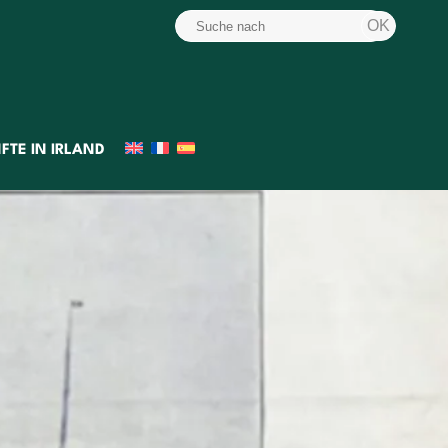
FTE IN IRLAND