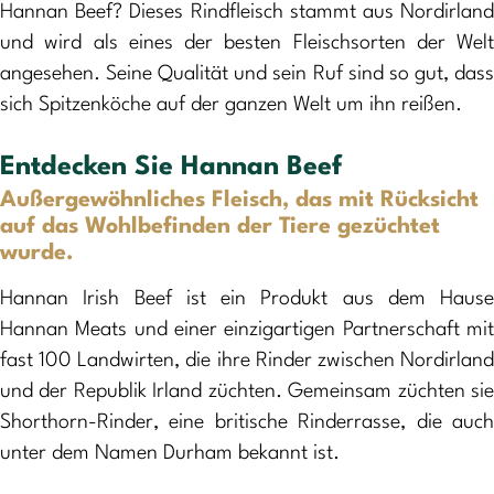
Hannan Beef? Dieses Rindfleisch stammt aus Nordirland
und wird als eines der besten Fleischsorten der Welt
angesehen. Seine Qualität und sein Ruf sind so gut, dass
sich Spitzenköche auf der ganzen Welt um ihn reißen.
Entdecken Sie Hannan Beef
Außergewöhnliches Fleisch, das mit Rücksicht
auf das Wohlbefinden der Tiere gezüchtet
wurde.
Hannan Irish Beef ist ein Produkt aus dem Hause
Hannan Meats und einer einzigartigen Partnerschaft mit
fast 100 Landwirten, die ihre Rinder zwischen Nordirland
und der Republik Irland züchten. Gemeinsam züchten sie
Shorthorn-Rinder, eine britische Rinderrasse, die auch
unter dem Namen Durham bekannt ist.