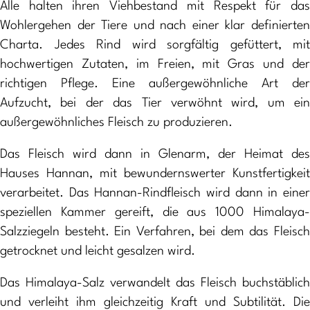
Alle halten ihren Viehbestand mit Respekt für das
Wohlergehen der Tiere und nach einer klar definierten
Charta. Jedes Rind wird sorgfältig gefüttert, mit
hochwertigen Zutaten, im Freien, mit Gras und der
richtigen Pflege. Eine außergewöhnliche Art der
Aufzucht, bei der das Tier verwöhnt wird, um ein
außergewöhnliches Fleisch zu produzieren.
Das Fleisch wird dann in Glenarm, der Heimat des
Hauses Hannan, mit bewundernswerter Kunstfertigkeit
verarbeitet. Das Hannan-Rindfleisch wird dann in einer
speziellen Kammer gereift, die aus 1000 Himalaya-
Salzziegeln besteht. Ein Verfahren, bei dem das Fleisch
getrocknet und leicht gesalzen wird.
Das Himalaya-Salz verwandelt das Fleisch buchstäblich
und verleiht ihm gleichzeitig Kraft und Subtilität. Die