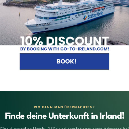
WO KANN MAN ÜBERNACHTEN?
Finde deine Unterkunft in Irland!