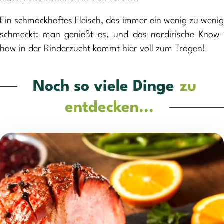
Ein schmackhaftes Fleisch, das immer ein wenig zu wenig
schmeckt: man genießt es, und das nordirische Know-
how in der Rinderzucht kommt hier voll zum Tragen!
Noch so viele Dinge
zu
entdecken...