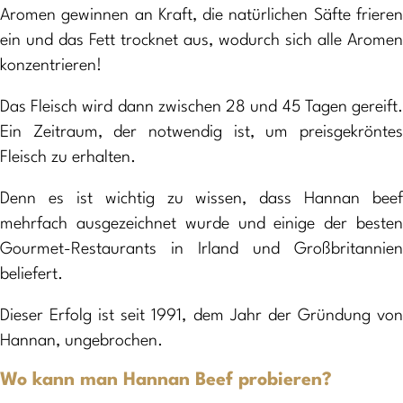
Aromen gewinnen an Kraft, die natürlichen Säfte frieren
ein und das Fett trocknet aus, wodurch sich alle Aromen
konzentrieren!
Das Fleisch wird dann zwischen 28 und 45 Tagen gereift.
Ein Zeitraum, der notwendig ist, um preisgekröntes
Fleisch zu erhalten.
Denn es ist wichtig zu wissen, dass Hannan beef
mehrfach ausgezeichnet wurde und einige der besten
Gourmet-Restaurants in Irland und Großbritannien
beliefert.
Dieser Erfolg ist seit 1991, dem Jahr der Gründung von
Hannan, ungebrochen.
Wo kann man Hannan Beef probieren?