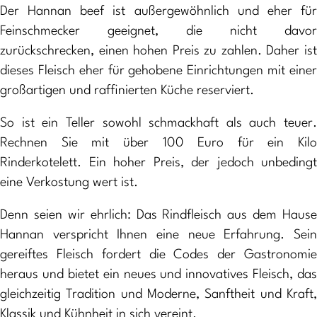
Der Hannan beef ist außergewöhnlich und eher für
Feinschmecker geeignet, die nicht davor
zurückschrecken, einen hohen Preis zu zahlen. Daher ist
dieses Fleisch eher für gehobene Einrichtungen mit einer
großartigen und raffinierten Küche reserviert.
So ist ein Teller sowohl schmackhaft als auch teuer.
Rechnen Sie mit über 100 Euro für ein Kilo
Rinderkotelett. Ein hoher Preis, der jedoch unbedingt
eine Verkostung wert ist.
Denn seien wir ehrlich: Das Rindfleisch aus dem Hause
Hannan verspricht Ihnen eine neue Erfahrung. Sein
gereiftes Fleisch fordert die Codes der Gastronomie
heraus und bietet ein neues und innovatives Fleisch, das
gleichzeitig Tradition und Moderne, Sanftheit und Kraft,
Klassik und Kühnheit in sich vereint.