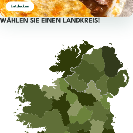
Entdecken
WÄHLEN SIE EINEN LANDKREIS!