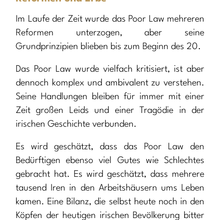
Im Laufe der Zeit wurde das Poor Law mehreren
Reformen unterzogen, aber seine
Grundprinzipien blieben bis zum Beginn des 20.
Das Poor Law wurde vielfach kritisiert, ist aber
dennoch komplex und ambivalent zu verstehen.
Seine Handlungen bleiben für immer mit einer
Zeit großen Leids und einer Tragödie in der
irischen Geschichte verbunden.
Es wird geschätzt, dass das Poor Law den
Bedürftigen ebenso viel Gutes wie Schlechtes
gebracht hat. Es wird geschätzt, dass mehrere
tausend Iren in den Arbeitshäusern ums Leben
kamen. Eine Bilanz, die selbst heute noch in den
Köpfen der heutigen irischen Bevölkerung bitter