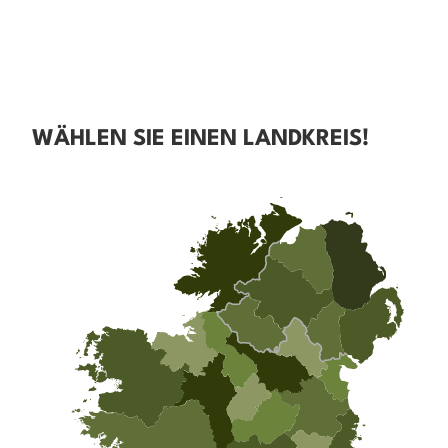
WÄHLEN SIE EINEN LANDKREIS!