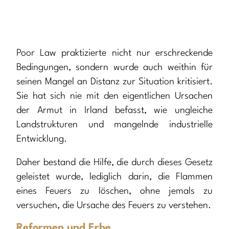
Poor Law praktizierte nicht nur erschreckende
Bedingungen, sondern wurde auch weithin für
seinen Mangel an Distanz zur Situation kritisiert.
Sie hat sich nie mit den eigentlichen Ursachen
der Armut in Irland befasst, wie ungleiche
Landstrukturen und mangelnde industrielle
Entwicklung.
Daher bestand die Hilfe, die durch dieses Gesetz
geleistet wurde, lediglich darin, die Flammen
eines Feuers zu löschen, ohne jemals zu
versuchen, die Ursache des Feuers zu verstehen.
Reformen und Erbe