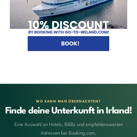
WO KANN MAN ÜBERNACHTEN?
Finde deine Unterkunft in Irland!
Eine Auswahl an Hotels, B&Bs und empfehlenswerten
Adressen bei Booking.com.