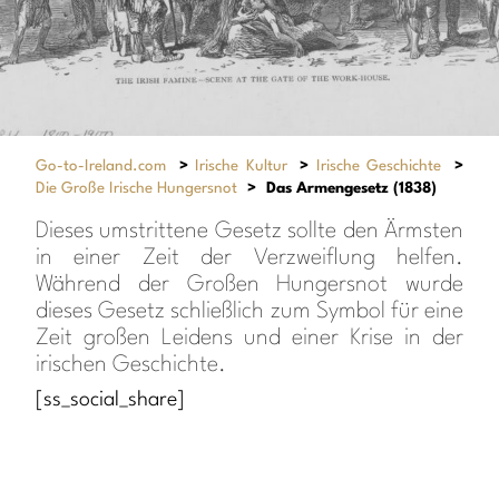
Go-to-Ireland.com
>
Irische Kultur
>
Irische Geschichte
>
Die Große Irische Hungersnot
>
Das Armengesetz (1838)
Dieses umstrittene Gesetz sollte den Ärmsten
in einer Zeit der Verzweiflung helfen.
Während der Großen Hungersnot wurde
dieses Gesetz schließlich zum Symbol für eine
Zeit großen Leidens und einer Krise in der
irischen Geschichte.
[ss_social_share]