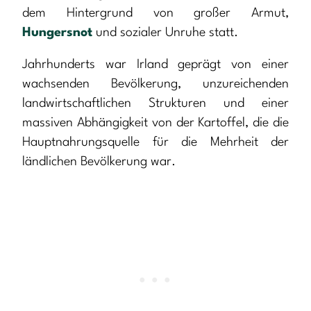
dem Hintergrund von großer Armut,
Hungersnot
und sozialer Unruhe statt.
Jahrhunderts war Irland geprägt von einer
wachsenden Bevölkerung, unzureichenden
landwirtschaftlichen Strukturen und einer
massiven Abhängigkeit von der Kartoffel, die die
Hauptnahrungsquelle für die Mehrheit der
ländlichen Bevölkerung war.