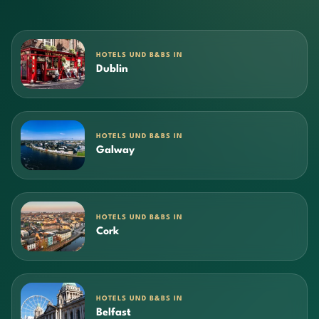
HOTELS UND B&BS IN
Dublin
HOTELS UND B&BS IN
Galway
HOTELS UND B&BS IN
Cork
HOTELS UND B&BS IN
Belfast