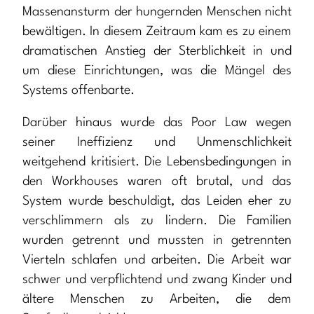
Massenansturm der hungernden Menschen nicht
bewältigen. In diesem Zeitraum kam es zu einem
dramatischen Anstieg der Sterblichkeit in und
um diese Einrichtungen, was die Mängel des
Systems offenbarte.
Darüber hinaus wurde das Poor Law wegen
seiner Ineffizienz und Unmenschlichkeit
weitgehend kritisiert. Die Lebensbedingungen in
den Workhouses waren oft brutal, und das
System wurde beschuldigt, das Leiden eher zu
verschlimmern als zu lindern. Die Familien
wurden getrennt und mussten in getrennten
Vierteln schlafen und arbeiten. Die Arbeit war
schwer und verpflichtend und zwang Kinder und
ältere Menschen zu Arbeiten, die dem