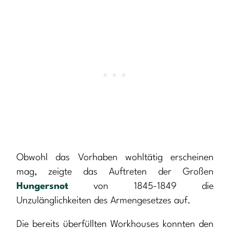
Obwohl das Vorhaben wohltätig erscheinen
mag, zeigte das Auftreten der Großen
Hungersnot
von 1845-1849 die
Unzulänglichkeiten des Armengesetzes auf.
Die bereits überfüllten Workhouses konnten den