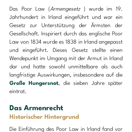
Das Poor Law (
Armengesetz
) wurde im 19.
Jahrhundert in Irland eingeführt und war ein
Gesetz zur Unterstützung der Ärmsten der
Gesellschaft. Inspiriert durch das englische Poor
Law von 1834 wurde es 1838 in Irland angepasst
und eingeführt. Dieses Gesetz stellte einen
Wendepunkt im Umgang mit der Armut in Irland
dar und hatte sowohl unmittelbare als auch
langfristige Auswirkungen, insbesondere auf die
Große Hungersnot
, die sieben Jahre später
eintrat.
Das Armenrecht
Historischer Hintergrund
Die Einführung des Poor Law in Irland fand vor