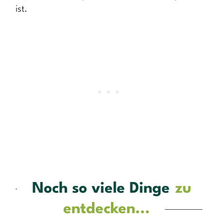
ist.
Noch so viele Dinge
zu
entdecken...