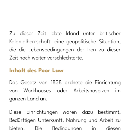
Zu dieser Zeit lebte Irland unter britischer
Kolonialherrschaft: eine geopolitische Situation,
die die Lebensbedingungen der Iren zu dieser
Zeit noch weiter verschlechterte.
Inhalt des Poor Law
Das Gesetz von 1838 ordnete die Einrichtung
von Workhouses oder Arbeitshospizen im
ganzen Land an.
Diese Einrichtungen waren dazu bestimmt,
Bedürftigen Unterkunft, Nahrung und Arbeit zu
bieten. Die Bedingungen in diesen