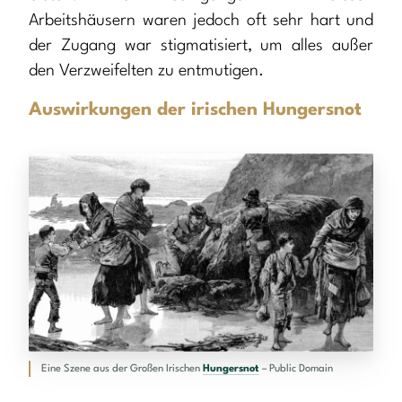
Arbeitshäusern waren jedoch oft sehr hart und
der Zugang war stigmatisiert, um alles außer
den Verzweifelten zu entmutigen.
Auswirkungen der irischen Hungersnot
Eine Szene aus der Großen Irischen
Hungersnot
– Public Domain