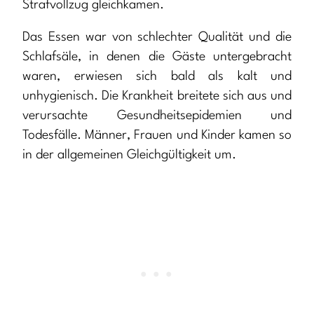
Strafvollzug gleichkamen.
Das Essen war von schlechter Qualität und die
Schlafsäle, in denen die Gäste untergebracht
waren, erwiesen sich bald als kalt und
unhygienisch. Die Krankheit breitete sich aus und
verursachte Gesundheitsepidemien und
Todesfälle. Männer, Frauen und Kinder kamen so
in der allgemeinen Gleichgültigkeit um.