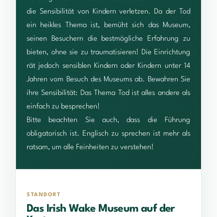
die Sensibilität von Kindern verletzen. Da der Tod
ein heikles Thema ist, bemüht sich das Museum,
seinen Besuchern die bestmögliche Erfahrung zu
bieten, ohne sie zu traumatisieren! Die Einrichtung
rät jedoch sensiblen Kindern oder Kindern unter 14
Jahren vom Besuch des Museums ab. Bewahren Sie
ihre Sensibilität: Das Thema Tod ist alles andere als
einfach zu besprechen!
Bitte beachten Sie auch, dass die Führung
obligatorisch ist. Englisch zu sprechen ist mehr als
ratsam, um alle Feinheiten zu verstehen!
STANDORT
Das Irish Wake Museum auf der