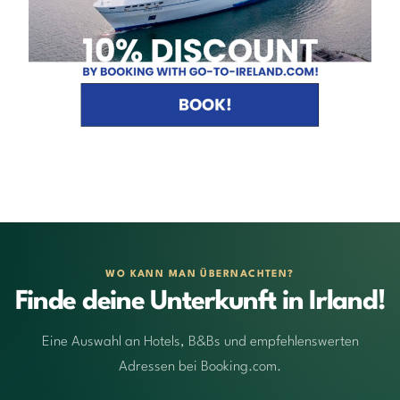
WO KANN MAN ÜBERNACHTEN?
Finde deine Unterkunft in Irland!
Eine Auswahl an Hotels, B&Bs und empfehlenswerten
Adressen bei Booking.com.