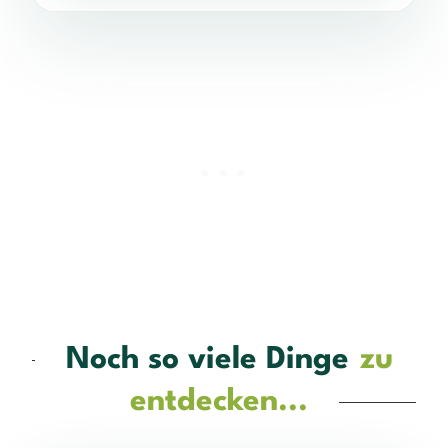
Noch so viele Dinge
zu
entdecken...