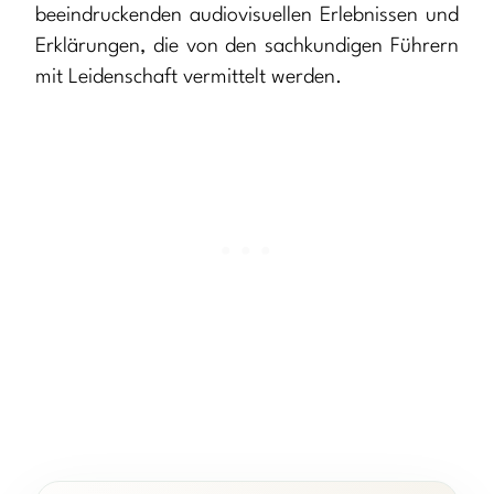
beeindruckenden audiovisuellen Erlebnissen und
Erklärungen, die von den sachkundigen Führern
mit Leidenschaft vermittelt werden.