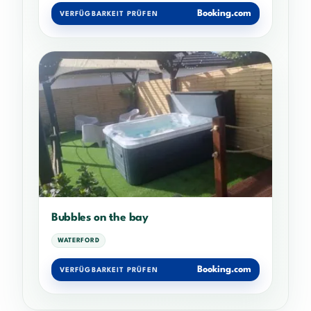
Booking.com
VERFÜGBARKEIT PRÜFEN
Bubbles on the bay
WATERFORD
Booking.com
VERFÜGBARKEIT PRÜFEN