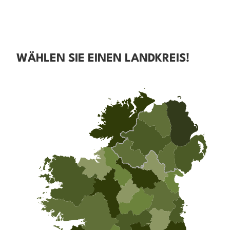
WÄHLEN SIE EINEN LANDKREIS!