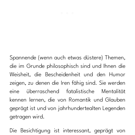
Spannende (wenn auch etwas düstere) Themen,
die im Grunde philosophisch sind und Ihnen die
Weisheit, die Bescheidenheit und den Humor
zeigen, zu denen die Iren fähig sind. Sie werden
eine überraschend fatalistische Mentalität
kennen lernen, die von Romantik und Glauben
geprägt ist und von jahrhundertealten Legenden
getragen wird.
Die Besichtigung ist interessant, geprägt von