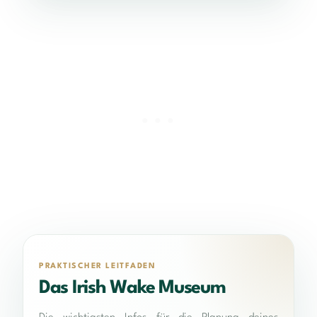
PRAKTISCHER LEITFADEN
Das Irish Wake Museum