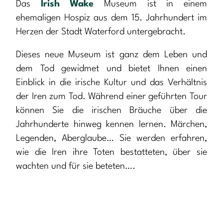
Das
Irish Wake
Museum ist in einem
ehemaligen Hospiz aus dem 15. Jahrhundert im
Herzen der Stadt Waterford untergebracht.
Dieses neue Museum ist ganz dem Leben und
dem Tod gewidmet und bietet Ihnen einen
Einblick in die irische Kultur und das Verhältnis
der Iren zum Tod. Während einer geführten Tour
können Sie die irischen Bräuche über die
Jahrhunderte hinweg kennen lernen. Märchen,
Legenden, Aberglaube… Sie werden erfahren,
wie die Iren ihre Toten bestatteten, über sie
wachten und für sie beteten….