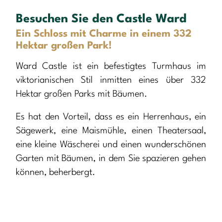
Besuchen Sie den Castle Ward
Ein Schloss mit Charme in einem 332
Hektar großen Park!
Ward Castle ist ein befestigtes Turmhaus im
viktorianischen Stil inmitten eines über 332
Hektar großen Parks mit Bäumen.
Es hat den Vorteil, dass es ein Herrenhaus, ein
Sägewerk, eine Maismühle, einen Theatersaal,
eine kleine Wäscherei und einen wunderschönen
Garten mit Bäumen, in dem Sie spazieren gehen
können, beherbergt.