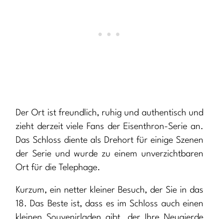
Der Ort ist freundlich, ruhig und authentisch und
zieht derzeit viele Fans der Eisenthron-Serie an.
Das Schloss diente als Drehort für einige Szenen
der Serie und wurde zu einem unverzichtbaren
Ort für die Telephage.
Kurzum, ein netter kleiner Besuch, der Sie in das
18. Das Beste ist, dass es im Schloss auch einen
kleinen Souvenirladen gibt, der Ihre Neugierde