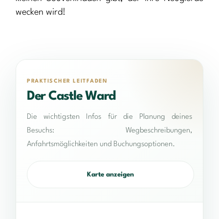
wecken wird!
PRAKTISCHER LEITFADEN
Der Castle Ward
Die wichtigsten Infos für die Planung deines
Besuchs: Wegbeschreibungen,
Anfahrtsmöglichkeiten und Buchungsoptionen.
Karte anzeigen