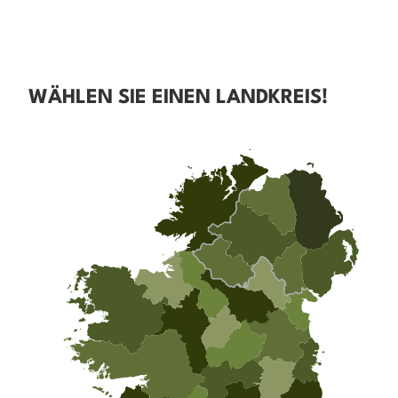
WÄHLEN SIE EINEN LANDKREIS!