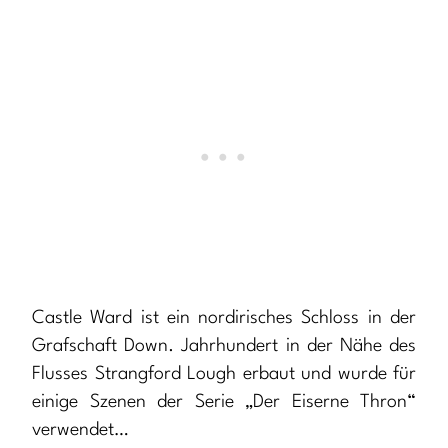
Castle Ward ist ein nordirisches Schloss in der
Grafschaft Down. Jahrhundert in der Nähe des
Flusses Strangford Lough erbaut und wurde für
einige Szenen der Serie „Der Eiserne Thron“
verwendet…