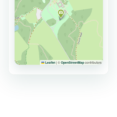
Leaflet
|
©
OpenStreetMap
contributors