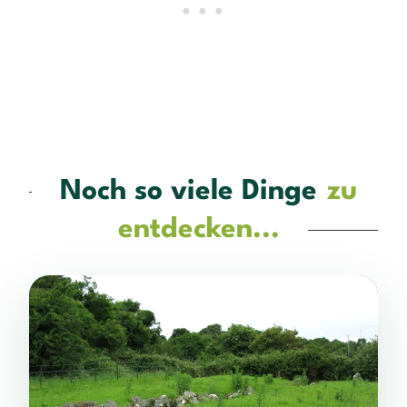
Noch so viele Dinge
zu
entdecken...