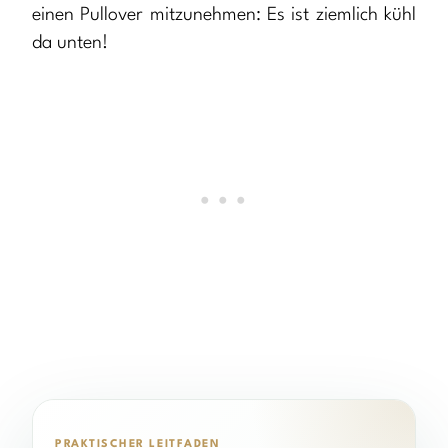
einen Pullover mitzunehmen: Es ist ziemlich kühl
da unten!
PRAKTISCHER LEITFADEN