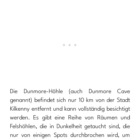
Die Dunmore-Höhle (auch Dunmore Cave
genannt) befindet sich nur 10 km von der Stadt
Kilkenny entfernt und kann vollständig besichtigt
werden. Es gibt eine Reihe von Räumen und
Felshöhlen, die in Dunkelheit getaucht sind, die
nur von einigen Spots durchbrochen wird, um