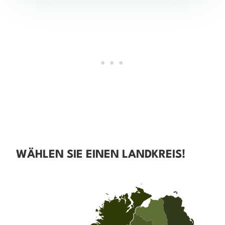
WÄHLEN SIE EINEN LANDKREIS!