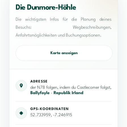
Die Dunmore-Höhle
Die wichtigsten Infos für die Planung deines
Besuchs: Wegbeschreibungen,
Anfahrtsmöglichkeiten und Buchungsoptionen.
Karte anzeigen
ADRESSE
der N78 folgen, indem du Castlecomer folgst,
Ballyfoyle
-
Republik Irland
GPS-KOORDINATEN
52.733959, -7.246915