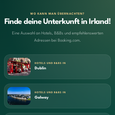
WO KANN MAN ÜBERNACHTEN?
Finde deine Unterkunft in Irland!
Eine Auswahl an Hotels, B&Bs und empfehlenswerten
Adressen bei Booking.com.
HOTELS UND B&BS IN
Dublin
HOTELS UND B&BS IN
Galway