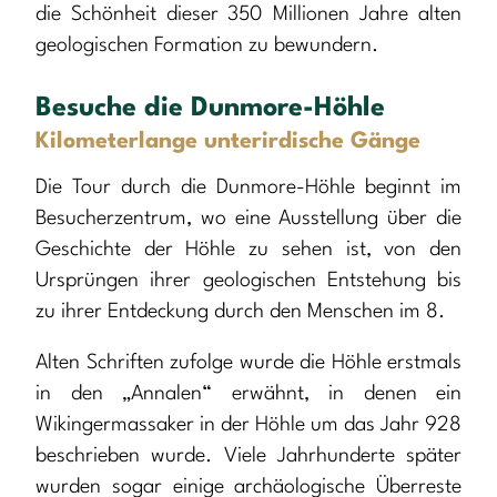
die Schönheit dieser 350 Millionen Jahre alten
geologischen Formation zu bewundern.
Besuche die Dunmore-Höhle
Kilometerlange unterirdische Gänge
Die Tour durch die Dunmore-Höhle beginnt im
Besucherzentrum, wo eine Ausstellung über die
Geschichte der Höhle zu sehen ist, von den
Ursprüngen ihrer geologischen Entstehung bis
zu ihrer Entdeckung durch den Menschen im 8.
Alten Schriften zufolge wurde die Höhle erstmals
in den „Annalen“ erwähnt, in denen ein
Wikingermassaker in der Höhle um das Jahr 928
beschrieben wurde. Viele Jahrhunderte später
wurden sogar einige archäologische Überreste