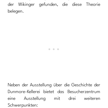
der Wikinger gefunden, die diese Theorie
belegen.
Neben der Ausstellung über die Geschichte der
Dunmore-Kellerei bietet das Besucherzentrum
eine Ausstellung mit drei weiteren
Schwerpunkten: