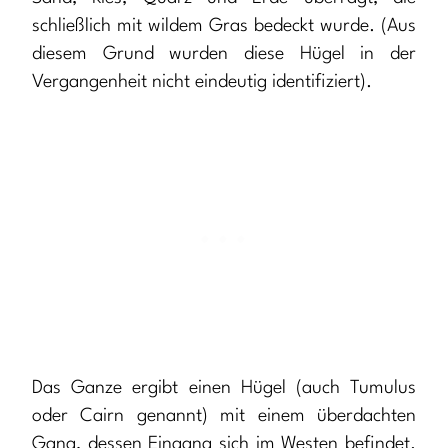
schließlich mit wildem Gras bedeckt wurde. (Aus
diesem Grund wurden diese Hügel in der
Vergangenheit nicht eindeutig identifiziert).
Das Ganze ergibt einen Hügel (auch Tumulus
oder Cairn genannt) mit einem überdachten
Gang, dessen Eingang sich im Westen befindet.