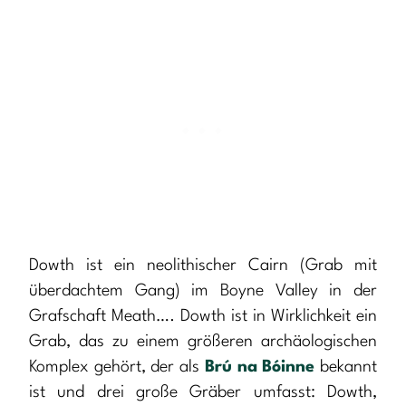
Dowth ist ein neolithischer Cairn (Grab mit
überdachtem Gang) im Boyne Valley in der
Grafschaft Meath…. Dowth ist in Wirklichkeit ein
Grab, das zu einem größeren archäologischen
Komplex gehört, der als
Brú na Bóinne
bekannt
ist und drei große Gräber umfasst: Dowth,