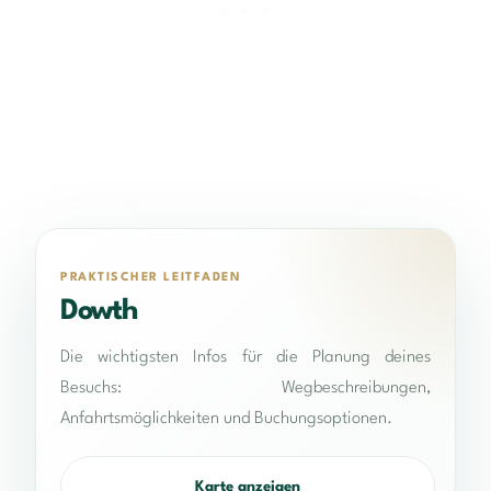
PRAKTISCHER LEITFADEN
Dowth
Die wichtigsten Infos für die Planung deines
Besuchs: Wegbeschreibungen,
Anfahrtsmöglichkeiten und Buchungsoptionen.
Karte anzeigen