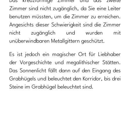
Das kreuzförmige Zimmer und das zweite
Zimmer sind nicht zugänglich, da Sie eine Leiter
benutzen müssten, um die Zimmer zu erreichen.
Angesichts dieser Schwierigkeit sind die Zimmer
nicht zugänglich und wurden mit
unüberwindbaren Metallgittern geschützt.
Es ist jedoch ein magischer Ort für Liebhaber
der Vorgeschichte und megalithischer Stätten.
Das Sonnenlicht fällt dann auf den Eingang des
Grabhügels und beleuchtet den Korridor, bis drei
Steine im Grabhügel beleuchtet sind.