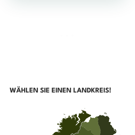
WÄHLEN SIE EINEN LANDKREIS!