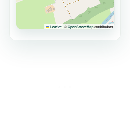
Leaflet
|
©
OpenStreetMap
contributors