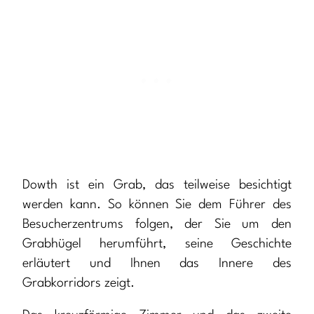
Dowth ist ein Grab, das teilweise besichtigt
werden kann. So können Sie dem Führer des
Besucherzentrums folgen, der Sie um den
Grabhügel herumführt, seine Geschichte
erläutert und Ihnen das Innere des
Grabkorridors zeigt.