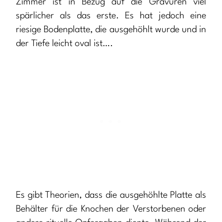
Zimmer ist in Bezug auf die Gravuren viel
spärlicher als das erste. Es hat jedoch eine
riesige Bodenplatte, die ausgehöhlt wurde und in
der Tiefe leicht oval ist….
Es gibt Theorien, dass die ausgehöhlte Platte als
Behälter für die Knochen der Verstorbenen oder