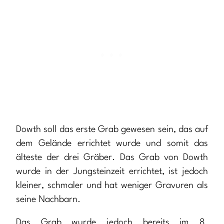
Dowth soll das erste Grab gewesen sein, das auf
dem Gelände errichtet wurde und somit das
älteste der drei Gräber. Das Grab von Dowth
wurde in der Jungsteinzeit errichtet, ist jedoch
kleiner, schmaler und hat weniger Gravuren als
seine Nachbarn.
Das Grab wurde jedoch bereits im 8.