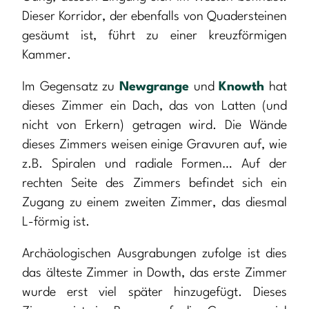
Dieser Korridor, der ebenfalls von Quadersteinen
gesäumt ist, führt zu einer kreuzförmigen
Kammer.
Im Gegensatz zu
Newgrange
und
Knowth
hat
dieses Zimmer ein Dach, das von Latten (und
nicht von Erkern) getragen wird. Die Wände
dieses Zimmers weisen einige Gravuren auf, wie
z.B. Spiralen und radiale Formen… Auf der
rechten Seite des Zimmers befindet sich ein
Zugang zu einem zweiten Zimmer, das diesmal
L-förmig ist.
Archäologischen Ausgrabungen zufolge ist dies
das älteste Zimmer in Dowth, das erste Zimmer
wurde erst viel später hinzugefügt. Dieses