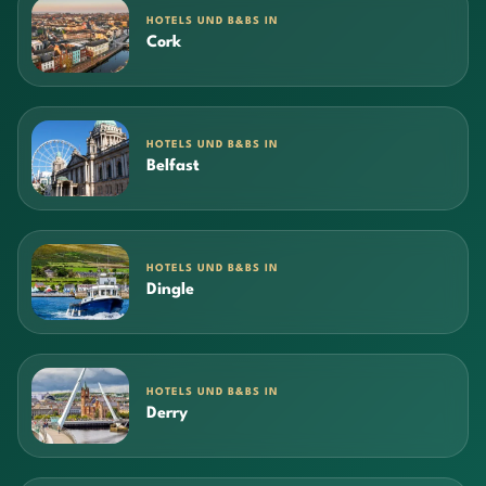
HOTELS UND B&BS IN
Cork
HOTELS UND B&BS IN
Belfast
HOTELS UND B&BS IN
Dingle
HOTELS UND B&BS IN
Derry