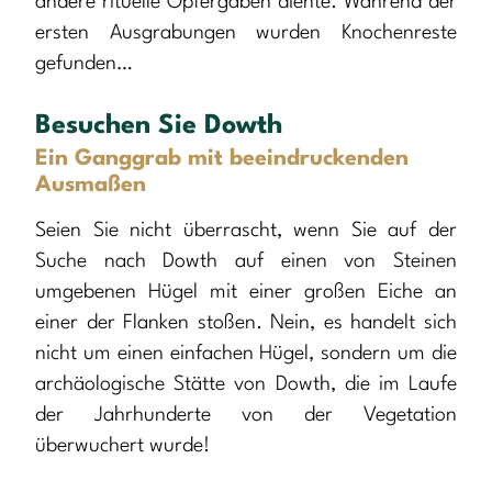
andere rituelle Opfergaben diente. Während der
ersten Ausgrabungen wurden Knochenreste
gefunden…
Besuchen Sie Dowth
Ein Ganggrab mit beeindruckenden
Ausmaßen
Seien Sie nicht überrascht, wenn Sie auf der
Suche nach Dowth auf einen von Steinen
umgebenen Hügel mit einer großen Eiche an
einer der Flanken stoßen. Nein, es handelt sich
nicht um einen einfachen Hügel, sondern um die
archäologische Stätte von Dowth, die im Laufe
der Jahrhunderte von der Vegetation
überwuchert wurde!