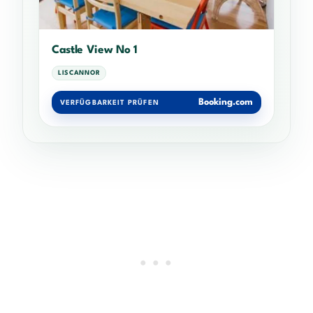
Castle View No 1
LISCANNOR
Booking.com
VERFÜGBARKEIT PRÜFEN