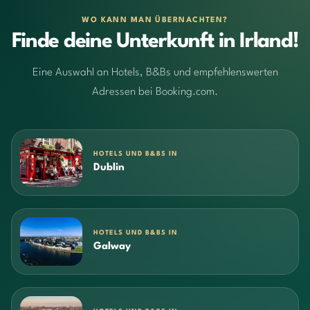
WO KANN MAN ÜBERNACHTEN?
Finde deine Unterkunft in Irland!
Eine Auswahl an Hotels, B&Bs und empfehlenswerten
Adressen bei Booking.com.
HOTELS UND B&BS IN
Dublin
HOTELS UND B&BS IN
Galway