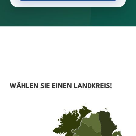
WÄHLEN SIE EINEN LANDKREIS!