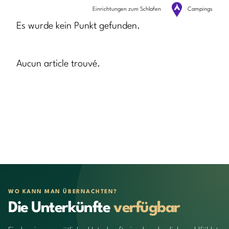
Einrichtungen zum Schlafen
Campings
Es wurde kein Punkt gefunden.
Aucun article trouvé.
WO KANN MAN ÜBERNACHTEN?
Die Unterkünfte
verfügbar