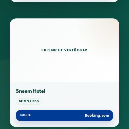
BILD NICHT VERFÜGBAR
Sneem Hotel
DRIMNA BEG
Booking.com
BUCHE