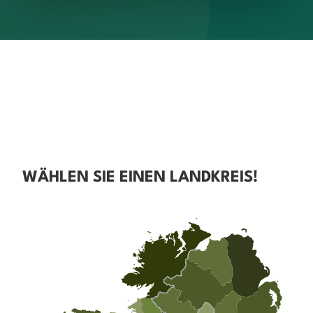
WÄHLEN SIE EINEN LANDKREIS!