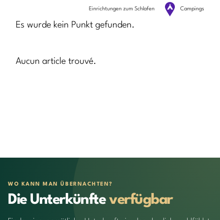
Einrichtungen zum Schlafen
Campings
Es wurde kein Punkt gefunden.
Aucun article trouvé.
WO KANN MAN ÜBERNACHTEN?
Die Unterkünfte
verfügbar