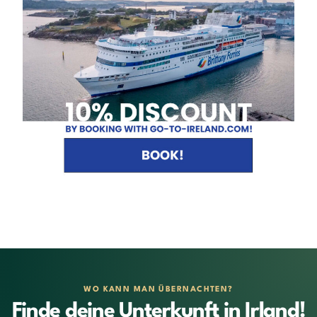
WO KANN MAN ÜBERNACHTEN?
Finde deine Unterkunft in Irland!