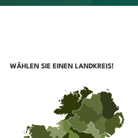
WÄHLEN SIE EINEN LANDKREIS!