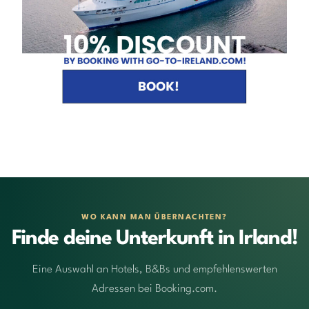
WO KANN MAN ÜBERNACHTEN?
Finde deine Unterkunft in Irland!
Eine Auswahl an Hotels, B&Bs und empfehlenswerten
Adressen bei Booking.com.