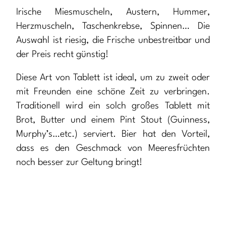
Irische Miesmuscheln, Austern, Hummer,
Herzmuscheln, Taschenkrebse, Spinnen… Die
Auswahl ist riesig, die Frische unbestreitbar und
der Preis recht günstig!
Diese Art von Tablett ist ideal, um zu zweit oder
mit Freunden eine schöne Zeit zu verbringen.
Traditionell wird ein solch großes Tablett mit
Brot, Butter und einem Pint Stout (Guinness,
Murphy’s…etc.) serviert. Bier hat den Vorteil,
dass es den Geschmack von Meeresfrüchten
noch besser zur Geltung bringt!