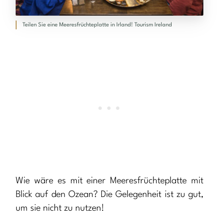
Teilen Sie eine Meeresfrüchteplatte in Irland! Tourism Ireland
Wie wäre es mit einer Meeresfrüchteplatte mit
Blick auf den Ozean? Die Gelegenheit ist zu gut,
um sie nicht zu nutzen!