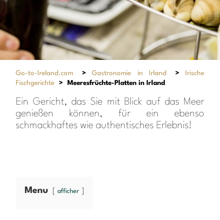
Go-to-Ireland.com
>
Gastronomie in Irland
>
Irische
Fischgerichte
>
Meeresfrüchte-Platten in Irland
Ein Gericht, das Sie mit Blick auf das Meer
genießen können, für ein ebenso
schmackhaftes wie authentisches Erlebnis!
Menu
afficher