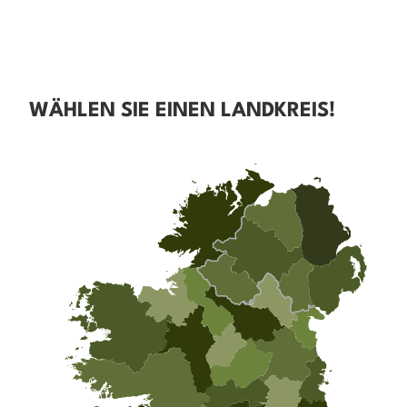
WÄHLEN SIE EINEN LANDKREIS!