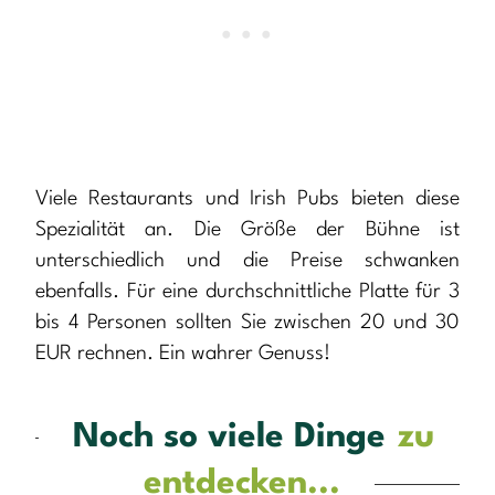
Viele Restaurants und Irish Pubs bieten diese
Spezialität an. Die Größe der Bühne ist
unterschiedlich und die Preise schwanken
ebenfalls. Für eine durchschnittliche Platte für 3
bis 4 Personen sollten Sie zwischen 20 und 30
EUR rechnen. Ein wahrer Genuss!
Noch so viele Dinge
zu
entdecken...