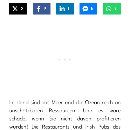
X
Facebook
LinkedIn
Messenger
WhatsApp
In Irland sind das Meer und der Ozean reich an
unschätzbaren Ressourcen! Und es wäre
schade, wenn Sie nicht davon profitieren
würden! Die Restaurants und Irish Pubs des