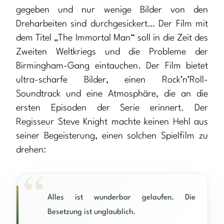
gegeben und nur wenige Bilder von den
Dreharbeiten sind durchgesickert… Der Film mit
dem Titel „The Immortal Man“ soll in die Zeit des
Zweiten Weltkriegs und die Probleme der
Birmingham-Gang eintauchen. Der Film bietet
ultra-scharfe Bilder, einen Rock’n’Roll-
Soundtrack und eine Atmosphäre, die an die
ersten Episoden der Serie erinnert. Der
Regisseur Steve Knight machte keinen Hehl aus
seiner Begeisterung, einen solchen Spielfilm zu
drehen:
Alles ist wunderbar gelaufen. Die
Besetzung ist unglaublich.