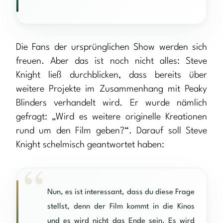
Die Fans der ursprünglichen Show werden sich
freuen. Aber das ist noch nicht alles: Steve
Knight ließ durchblicken, dass bereits über
weitere Projekte im Zusammenhang mit Peaky
Blinders verhandelt wird. Er wurde nämlich
gefragt: „Wird es weitere originelle Kreationen
rund um den Film geben?“. Darauf soll Steve
Knight schelmisch geantwortet haben:
Nun, es ist interessant, dass du diese Frage
stellst, denn der Film kommt in die Kinos
und es wird nicht das Ende sein. Es wird