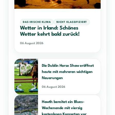
DAS IRISCHE KLIMA
NICHT KLASSIFIZIERT
Wetter in Irland: Schönes
Wetter kehrt bald zurück!
06 August 2026
Die Dublin Horse Show eröffnet
heute mit mehreren wichtigen
Neuerungen
06 August 2026
Howth bereitet ein Blues-
Wochenende mit vierzig
kostenlosen Konzerten vor