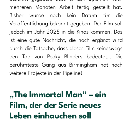
mehreren Monaten Arbeit fertig gestellt hat.
Bisher wurde noch kein Datum für die
Veröffentlichung bekannt gegeben. Der Film soll
jedoch im Jahr 2025 in die Kinos kommen. Das
ist eine gute Nachricht, die noch ergänzt wird
durch die Tatsache, dass dieser Film keineswegs
den Tod von Peaky Blinders bedeutet… Die
berühmteste Gang aus Birmingham hat noch
weitere Projekte in der Pipeline!
„The Immortal Man“ – ein
Film, der der Serie neues
Leben einhauchen soll