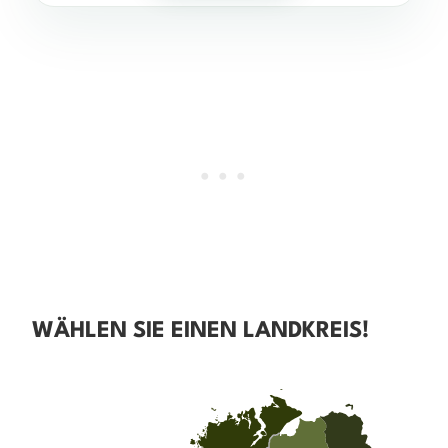
WÄHLEN SIE EINEN LANDKREIS!