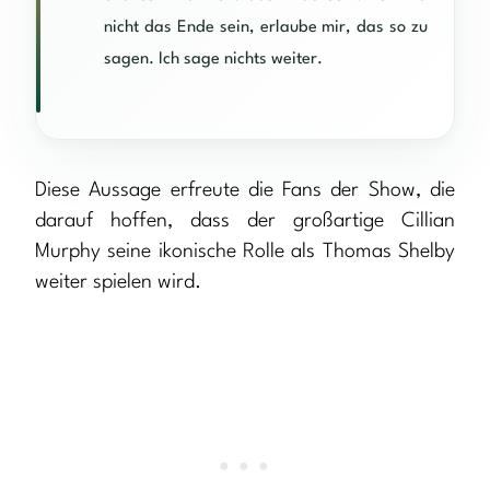
nicht das Ende sein, erlaube mir, das so zu
sagen. Ich sage nichts weiter.
Diese Aussage erfreute die Fans der Show, die
darauf hoffen, dass der großartige Cillian
Murphy seine ikonische Rolle als Thomas Shelby
weiter spielen wird.