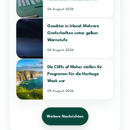
06 August 2026
Gewitter in Irland: Mehrere
Grafschaften unter gelber
Warnstufe
04 August 2026
Die Cliffs of Moher stellen ihr
Programm für die Heritage
Week vor
04 August 2026
Weitere Nachrichten