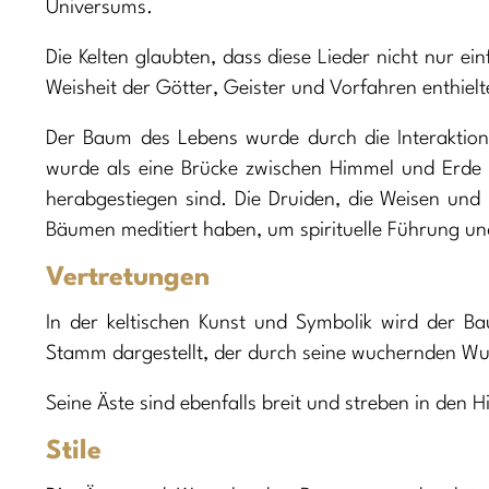
Universums.
Die Kelten glaubten, dass diese Lieder nicht nur ei
Weisheit der Götter, Geister und Vorfahren enthielt
Der Baum des Lebens wurde durch die Interaktion
wurde als eine Brücke zwischen Himmel und Erde
herabgestiegen sind. Die Druiden, die Weisen und Pr
Bäumen meditiert haben, um spirituelle Führung un
Vertretungen
In der keltischen Kunst und Symbolik wird der 
Stamm dargestellt, der durch seine wuchernden Wurz
Seine Äste sind ebenfalls breit und streben in den 
Stile