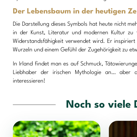
Der Lebensbaum in der heutigen Ze
Die Darstellung dieses Symbols hat heute nicht me
in der Kunst, Literatur und modernen Kultur zu
Widerstandsfähigkeit verwendet wird. Er inspiriert
Wurzeln und einem Gefühl der Zugehörigkeit zu etw
In Irland findet man es auf Schmuck, Tätowierunge
Liebhaber der irischen Mythologie an… aber a
interessieren!
Noch so viele 