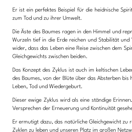
Er ist ein perfektes Beispiel für die heidnische Spi
zum Tod und zu ihrer Umwelt.
Die Äste des Baumes ragen in den Himmel und repr
Wurzeln tief in die Erde reichen und Stabilität un
wider, dass das Leben eine Reise zwischen dem Spiri
Gleichgewichts zwischen beiden.
Das Konzept des Zyklus ist auch im keltischen Le
des Baumes, von der Blüte über das Absterben bis 
Leben, Tod und Wiedergeburt.
Dieser ewige Zyklus wird als eine ständige Erinne
Versprechen der Erneuerung und Kontinuität geseh
Er ermutigt dazu, das natürliche Gleichgewicht zu 
Zyklen zu leben und unseren Platz im großen Netzw