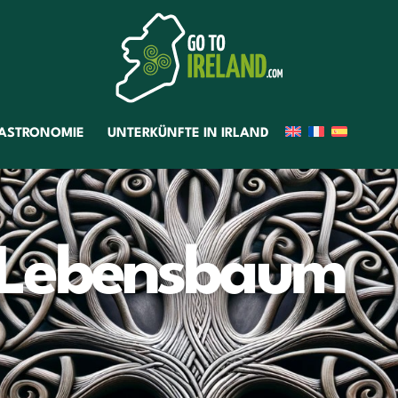
ASTRONOMIE
UNTERKÜNFTE IN IRLAND
e Lebensbaum