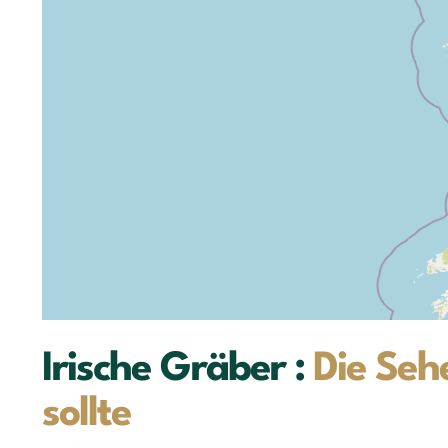
Irische Gräber :
Die Seh
sollte