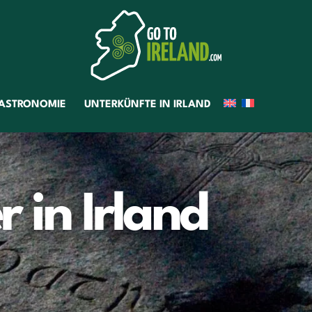
ASTRONOMIE
UNTERKÜNFTE IN IRLAND
r in Irland