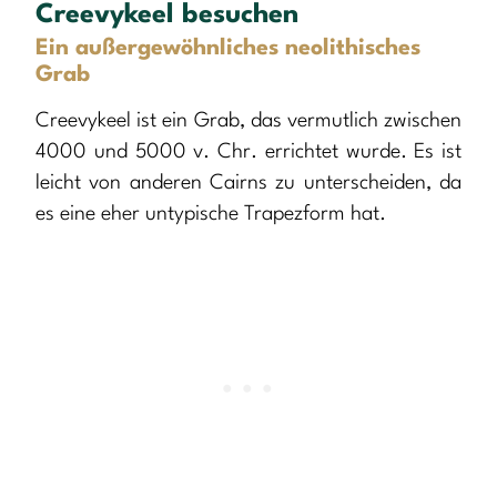
Creevykeel besuchen
Ein außergewöhnliches neolithisches
Grab
Creevykeel ist ein Grab, das vermutlich zwischen
4000 und 5000 v. Chr. errichtet wurde. Es ist
leicht von anderen Cairns zu unterscheiden, da
es eine eher untypische Trapezform hat.