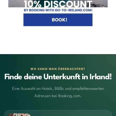
WO KANN MAN ÜBERNACHTEN?
Finde deine Unterkunft in Irland!
Eine Auswahl an Hotels, B&Bs und empfehlenswerten
Adressen bei Booking.com.