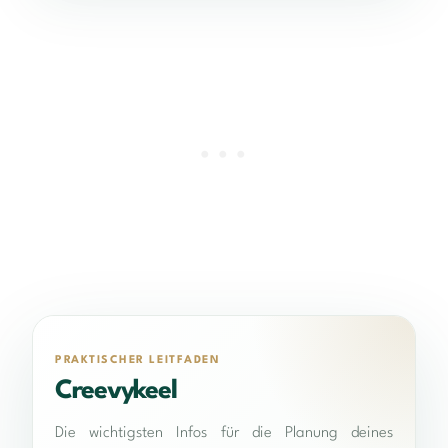
PRAKTISCHER LEITFADEN
Creevykeel
Die wichtigsten Infos für die Planung deines