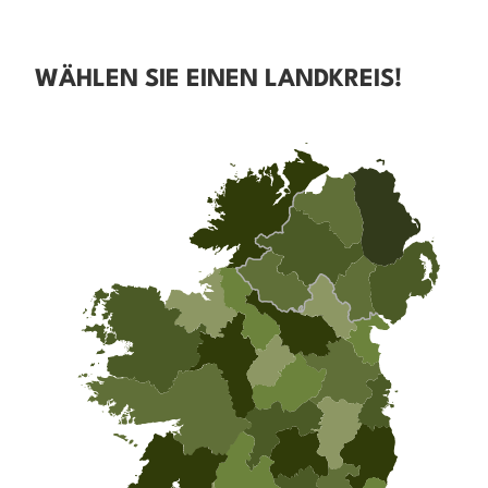
WÄHLEN SIE EINEN LANDKREIS!