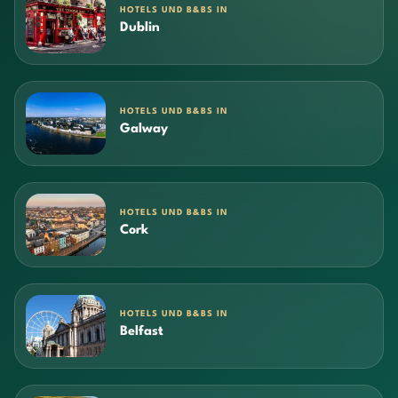
HOTELS UND B&BS IN
Dublin
HOTELS UND B&BS IN
Galway
HOTELS UND B&BS IN
Cork
HOTELS UND B&BS IN
Belfast