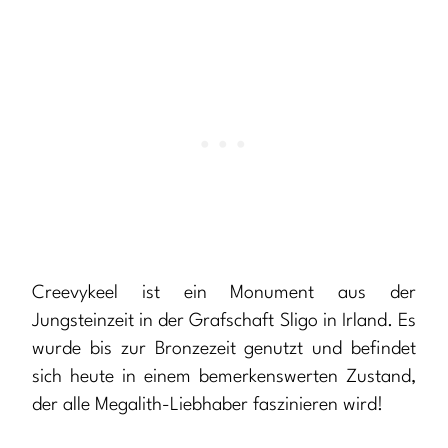
Creevykeel ist ein Monument aus der
Jungsteinzeit in der Grafschaft Sligo in Irland. Es
wurde bis zur Bronzezeit genutzt und befindet
sich heute in einem bemerkenswerten Zustand,
der alle Megalith-Liebhaber faszinieren wird!