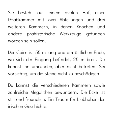
Sie besteht aus einem ovalen Hof, einer
Grabkammer mit zwei Abteilungen und drei
weiteren Kammern, in denen Knochen und
andere prähistorische Werkzeuge gefunden
worden sein sollen.
Der Cairn ist 55 m lang und am östlichen Ende,
wo sich der Eingang befindet, 25 m breit. Du
kannst ihn umrunden, aber nicht betreten. Sei
vorsichtig, um die Steine nicht zu beschädigen.
Du kannst die verschiedenen Kammern sowie
zahlreiche Megalithen bewundern. Die Ecke ist
still und freundlich: Ein Traum für Liebhaber der
irischen Geschichte!