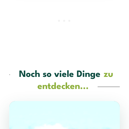
Noch so viele Dinge
zu
entdecken...