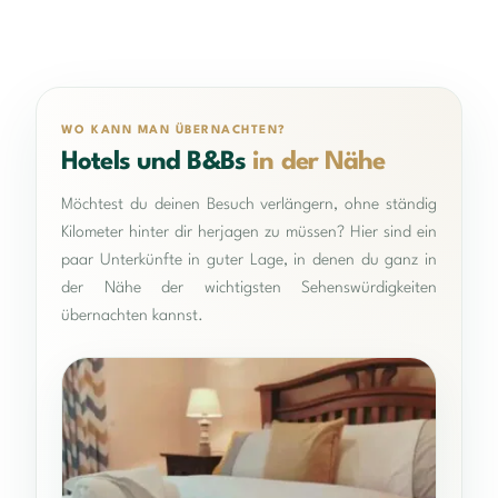
WO KANN MAN ÜBERNACHTEN?
Hotels und B&Bs
in der Nähe
Möchtest du deinen Besuch verlängern, ohne ständig
Kilometer hinter dir herjagen zu müssen? Hier sind ein
paar Unterkünfte in guter Lage, in denen du ganz in
der Nähe der wichtigsten Sehenswürdigkeiten
übernachten kannst.