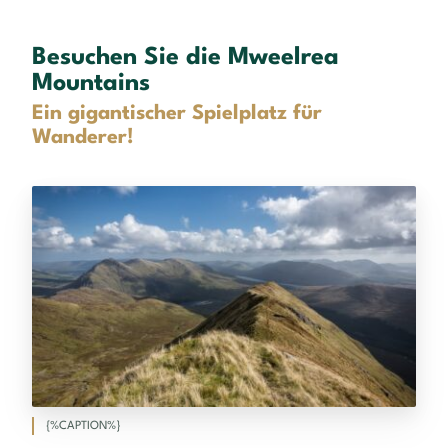
Besuchen Sie die Mweelrea
Mountains
Ein gigantischer Spielplatz für
Wanderer!
{%CAPTION%}