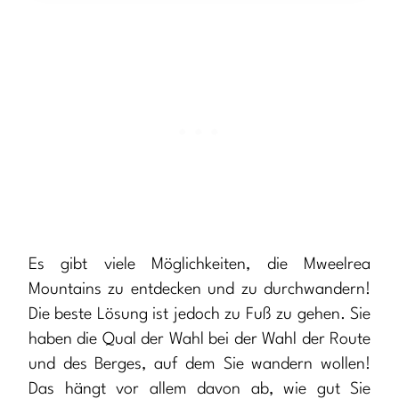
Es gibt viele Möglichkeiten, die Mweelrea
Mountains zu entdecken und zu durchwandern!
Die beste Lösung ist jedoch zu Fuß zu gehen. Sie
haben die Qual der Wahl bei der Wahl der Route
und des Berges, auf dem Sie wandern wollen!
Das hängt vor allem davon ab, wie gut Sie