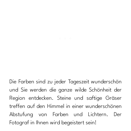
Die Farben sind zu jeder Tageszeit wunderschön
und Sie werden die ganze wilde Schönheit der
Region entdecken. Steine und saftige Gräser
treffen auf den Himmel in einer wunderschönen
Abstufung von Farben und Lichtern. Der
Fotograf in Ihnen wird begeistert sein!