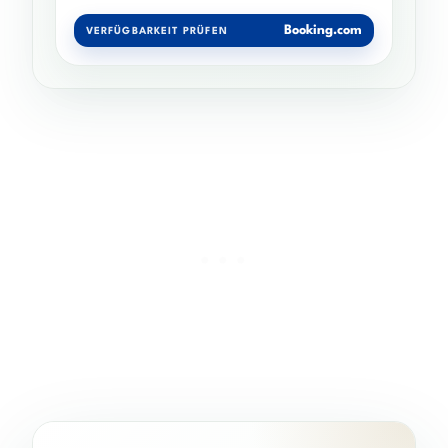
Booking.com
VERFÜGBARKEIT PRÜFEN