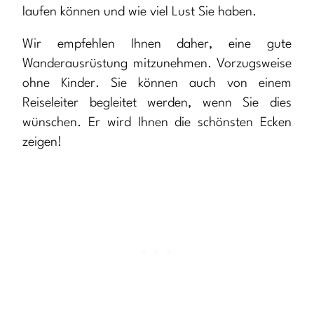
laufen können und wie viel Lust Sie haben.
Wir empfehlen Ihnen daher, eine gute
Wanderausrüstung mitzunehmen. Vorzugsweise
ohne Kinder. Sie können auch von einem
Reiseleiter begleitet werden, wenn Sie dies
wünschen. Er wird Ihnen die schönsten Ecken
zeigen!