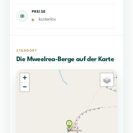
PREISE
kostenlos
STANDORT
Die Mweelrea-Berge auf der Karte
+
−