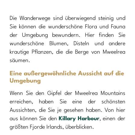
Die Wanderwege sind überwiegend steinig und
Sie können die wunderschöne Flora und Fauna
der Umgebung bewundern. Hier finden Sie
wunderschöne Blumen, Disteln und andere
krautige Pflanzen, die die Berge von Mweelrea
säumen.
Eine außergewöhnliche Aussicht auf die
Umgebung
Wenn Sie den Gipfel der Mweelrea Mountains
erreichen, haben Sie eine der schönsten
Aussichten, die Sie je gesehen haben. Von hier
aus können Sie den
Killary Harbour
, einen der
größten Fjorde Irlands, überblicken.