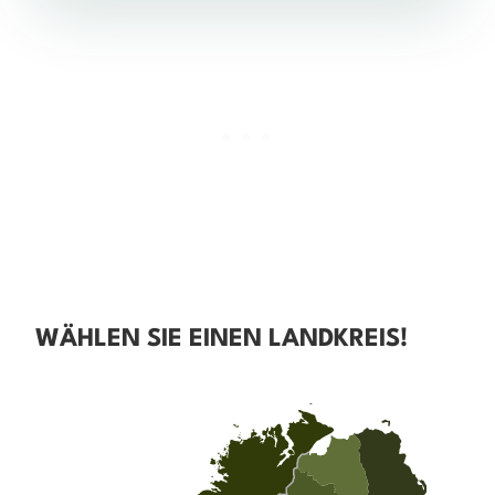
WÄHLEN SIE EINEN LANDKREIS!