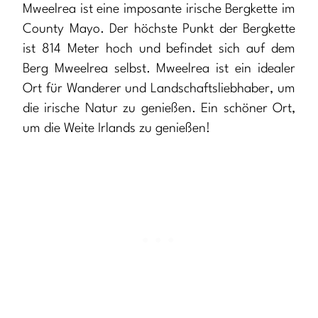
Mweelrea ist eine imposante irische Bergkette im
County Mayo. Der höchste Punkt der Bergkette
ist 814 Meter hoch und befindet sich auf dem
Berg Mweelrea selbst. Mweelrea ist ein idealer
Ort für Wanderer und Landschaftsliebhaber, um
die irische Natur zu genießen. Ein schöner Ort,
um die Weite Irlands zu genießen!