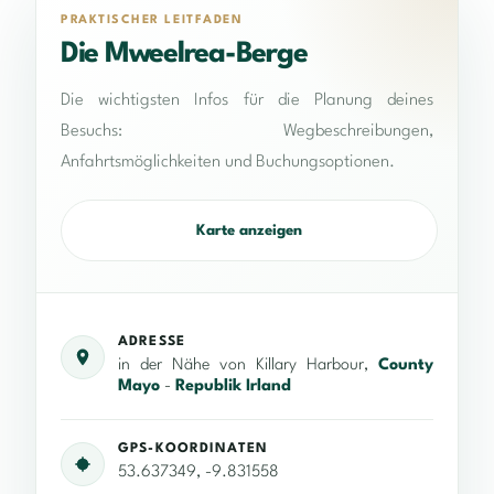
PRAKTISCHER LEITFADEN
Die Mweelrea-Berge
Die wichtigsten Infos für die Planung deines
Besuchs: Wegbeschreibungen,
Anfahrtsmöglichkeiten und Buchungsoptionen.
Karte anzeigen
ADRESSE
in der Nähe von Killary Harbour,
County
Mayo
-
Republik Irland
GPS-KOORDINATEN
53.637349, -9.831558