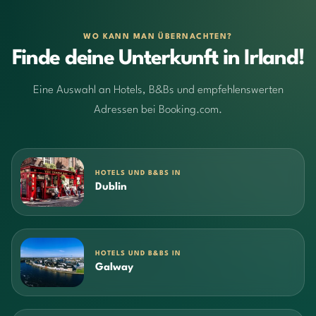
WO KANN MAN ÜBERNACHTEN?
Finde deine Unterkunft in Irland!
Eine Auswahl an Hotels, B&Bs und empfehlenswerten
Adressen bei Booking.com.
HOTELS UND B&BS IN
Dublin
HOTELS UND B&BS IN
Galway