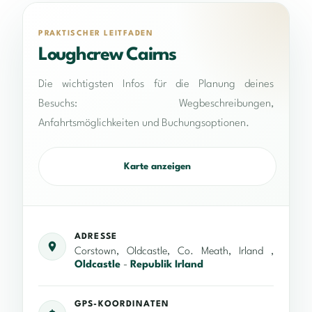
PRAKTISCHER LEITFADEN
Loughcrew Cairns
Die wichtigsten Infos für die Planung deines
Besuchs: Wegbeschreibungen,
Anfahrtsmöglichkeiten und Buchungsoptionen.
Karte anzeigen
ADRESSE
Corstown, Oldcastle, Co. Meath, Irland ,
Oldcastle
-
Republik Irland
GPS-KOORDINATEN