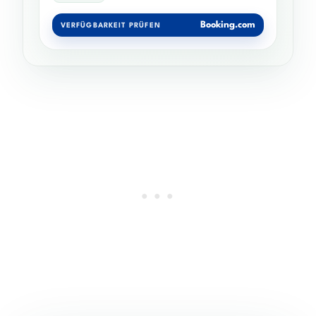
Booking.com
VERFÜGBARKEIT PRÜFEN