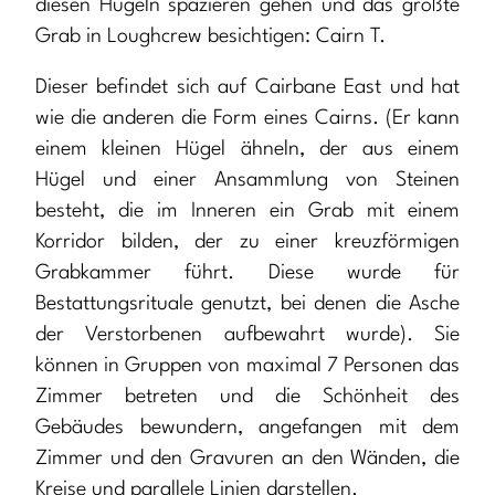
diesen Hügeln spazieren gehen und das größte
Grab in Loughcrew besichtigen: Cairn T.
Dieser befindet sich auf Cairbane East und hat
wie die anderen die Form eines Cairns. (Er kann
einem kleinen Hügel ähneln, der aus einem
Hügel und einer Ansammlung von Steinen
besteht, die im Inneren ein Grab mit einem
Korridor bilden, der zu einer kreuzförmigen
Grabkammer führt. Diese wurde für
Bestattungsrituale genutzt, bei denen die Asche
der Verstorbenen aufbewahrt wurde). Sie
können in Gruppen von maximal 7 Personen das
Zimmer betreten und die Schönheit des
Gebäudes bewundern, angefangen mit dem
Zimmer und den Gravuren an den Wänden, die
Kreise und parallele Linien darstellen.