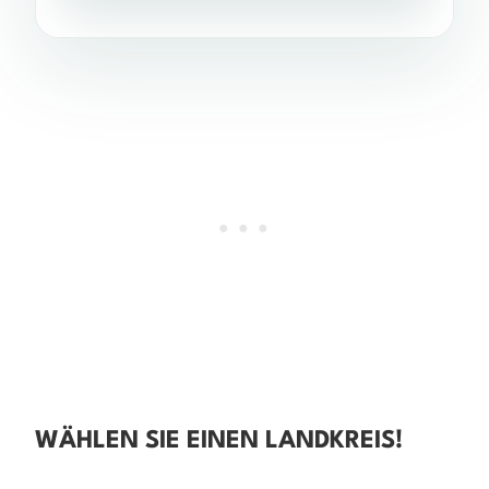
WÄHLEN SIE EINEN LANDKREIS!