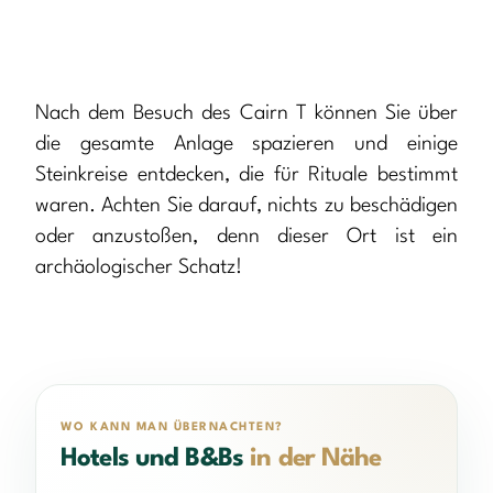
Nach dem Besuch des Cairn T können Sie über
die gesamte Anlage spazieren und einige
Steinkreise entdecken, die für Rituale bestimmt
waren. Achten Sie darauf, nichts zu beschädigen
oder anzustoßen, denn dieser Ort ist ein
archäologischer Schatz!
WO KANN MAN ÜBERNACHTEN?
Hotels und B&Bs
in der Nähe