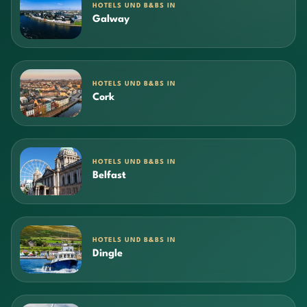
HOTELS UND B&BS IN
Galway
HOTELS UND B&BS IN
Cork
HOTELS UND B&BS IN
Belfast
HOTELS UND B&BS IN
Dingle