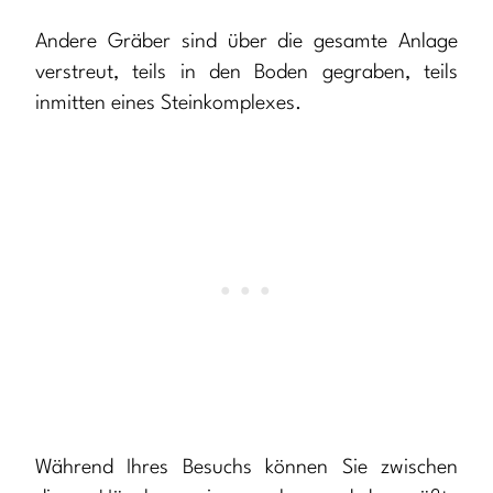
Andere Gräber sind über die gesamte Anlage
verstreut, teils in den Boden gegraben, teils
inmitten eines Steinkomplexes.
Während Ihres Besuchs können Sie zwischen