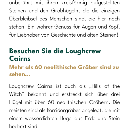
unberührt mit ihren kreisförmig aufgestellten
Steinen und den Grabhügeln, die die einzigen
Überbleibsel des Menschen sind, die hier noch
stehen. Ein wahrer Genuss für Augen und Kopf,
für Liebhaber von Geschichte und alten Steinen!
Besuchen Sie die Loughcrew
Cairns
Mehr als 60 neolithische Gräber sind zu
sehen…
Loughcrew Cairns ist auch als „Hills of the
Witch“ bekannt und erstreckt sich über drei
Hügel mit über 60 neolithischen Gräbern. Die
meisten sind als Korridorgräber angelegt, die mit
einem wasserdichten Hügel aus Erde und Stein
bedeckt sind.