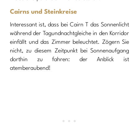
Cairns und Steinkreise
Interessant ist, dass bei Cairn T das Sonnenlicht
während der Tagundnachtgleiche in den Korridor
einfällt und das Zimmer beleuchtet. Zögern Sie
nicht, zu diesem Zeitpunkt bei Sonnenaufgang
dorthin zu fahren: der Anblick ist
atemberaubend!