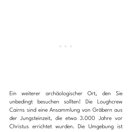
Ein weiterer archäologischer Ort, den Sie
unbedingt besuchen sollten! Die Loughcrew
Cairns sind eine Ansammlung von Gräbern aus
der Jungsteinzeit, die etwa 3.000 Jahre vor
Christus errichtet wurden. Die Umgebung ist