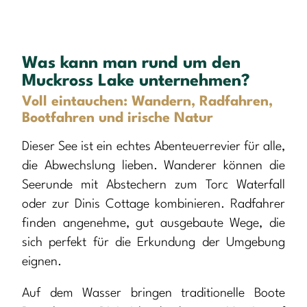
Was kann man rund um den
Muckross Lake unternehmen?
Voll eintauchen: Wandern, Radfahren,
Bootfahren und irische Natur
Dieser See ist ein echtes Abenteuerrevier für alle,
die Abwechslung lieben. Wanderer können die
Seerunde mit Abstechern zum Torc Waterfall
oder zur Dinis Cottage kombinieren. Radfahrer
finden angenehme, gut ausgebaute Wege, die
sich perfekt für die Erkundung der Umgebung
eignen.
Auf dem Wasser bringen traditionelle Boote