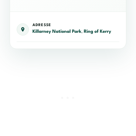
ADRESSE
Killarney National Park
,
Ring of Kerry