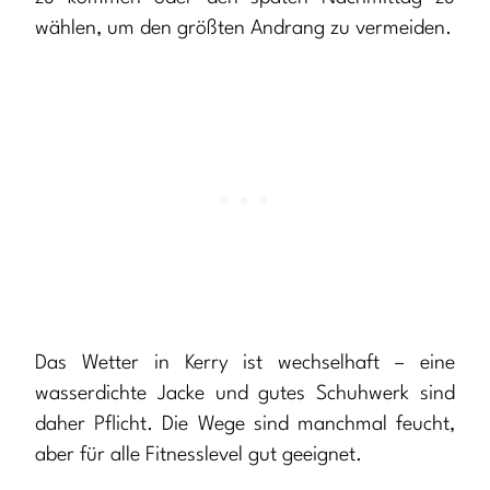
wählen, um den größten Andrang zu vermeiden.
Das Wetter in Kerry ist wechselhaft – eine
wasserdichte Jacke und gutes Schuhwerk sind
daher Pflicht. Die Wege sind manchmal feucht,
aber für alle Fitnesslevel gut geeignet.