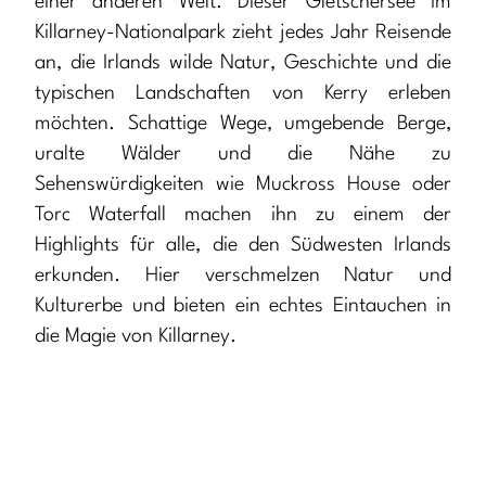
einer anderen Welt. Dieser Gletschersee im
Killarney-Nationalpark zieht jedes Jahr Reisende
an, die Irlands wilde Natur, Geschichte und die
typischen Landschaften von Kerry erleben
möchten. Schattige Wege, umgebende Berge,
uralte Wälder und die Nähe zu
Sehenswürdigkeiten wie Muckross House oder
Torc Waterfall machen ihn zu einem der
Highlights für alle, die den Südwesten Irlands
erkunden. Hier verschmelzen Natur und
Kulturerbe und bieten ein echtes Eintauchen in
die Magie von Killarney.