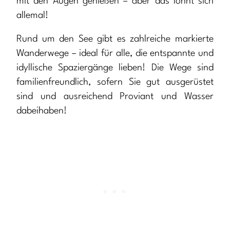
mit den Augen genießen – aber das lohnt sich
allemal!
Rund um den See gibt es zahlreiche markierte
Wanderwege – ideal für alle, die entspannte und
idyllische Spaziergänge lieben! Die Wege sind
familienfreundlich, sofern Sie gut ausgerüstet
sind und ausreichend Proviant und Wasser
dabeihaben!