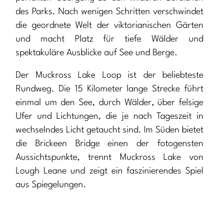
des Parks. Nach wenigen Schritten verschwindet
die geordnete Welt der viktorianischen Gärten
und macht Platz für tiefe Wälder und
spektakuläre Ausblicke auf See und Berge.
Der Muckross Lake Loop ist der beliebteste
Rundweg. Die 15 Kilometer lange Strecke führt
einmal um den See, durch Wälder, über felsige
Ufer und Lichtungen, die je nach Tageszeit in
wechselndes Licht getaucht sind. Im Süden bietet
die Brickeen Bridge einen der fotogensten
Aussichtspunkte, trennt Muckross Lake von
Lough Leane und zeigt ein faszinierendes Spiel
aus Spiegelungen.