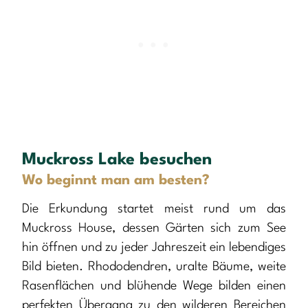
Muckross Lake besuchen
Wo beginnt man am besten?
Die Erkundung startet meist rund um das
Muckross House, dessen Gärten sich zum See
hin öffnen und zu jeder Jahreszeit ein lebendiges
Bild bieten. Rhododendren, uralte Bäume, weite
Rasenflächen und blühende Wege bilden einen
perfekten Übergang zu den wilderen Bereichen