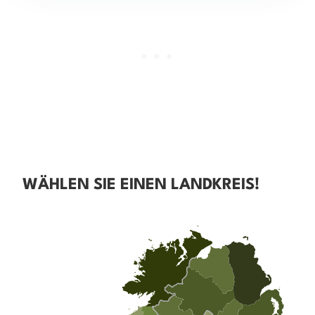
WÄHLEN SIE EINEN LANDKREIS!