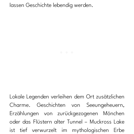
lassen Geschichte lebendig werden.
Lokale Legenden verleihen dem Ort zusätzlichen
Charme. Geschichten von Seeungeheuern,
Erzählungen von zurückgezogenen Mönchen
oder das Flüstern alter Tunnel – Muckross Lake
ist tief verwurzelt im mythologischen Erbe