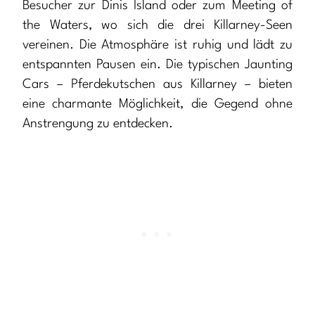
Besucher zur Dinis Island oder zum Meeting of
the Waters, wo sich die drei Killarney-Seen
vereinen. Die Atmosphäre ist ruhig und lädt zu
entspannten Pausen ein. Die typischen Jaunting
Cars – Pferdekutschen aus Killarney – bieten
eine charmante Möglichkeit, die Gegend ohne
Anstrengung zu entdecken.