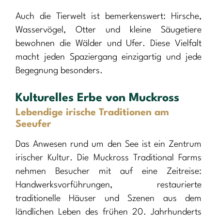
Auch die Tierwelt ist bemerkenswert: Hirsche,
Wasservögel, Otter und kleine Säugetiere
bewohnen die Wälder und Ufer. Diese Vielfalt
macht jeden Spaziergang einzigartig und jede
Begegnung besonders.
Kulturelles Erbe von Muckross
Lebendige irische Traditionen am
Seeufer
Das Anwesen rund um den See ist ein Zentrum
irischer Kultur. Die Muckross Traditional Farms
nehmen Besucher mit auf eine Zeitreise:
Handwerksvorführungen, restaurierte
traditionelle Häuser und Szenen aus dem
ländlichen Leben des frühen 20. Jahrhunderts