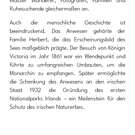
Wasser Wanderer, Fotografen, Familien und
Ruhesuchende gleichermaßen an.
Auch die menschliche Geschichte ist
beeindruckend. Das Anwesen gehörte der
Familie Herbert, die das Erscheinungsbild des
Sees maßgeblich prägte. Der Besuch von Königin
Victoria im Jahr 1861 war ein Wendepunkt und
führte zu umfangreichen Umbauten, um die
Monarchin zu empfangen. Später ermöglichte
die Schenkung des Anwesens an den irischen
Staat 1932 die Gründung des ersten
Nationalparks Irlands – ein Meilenstein für den
Schutz des irischen Naturerbes.