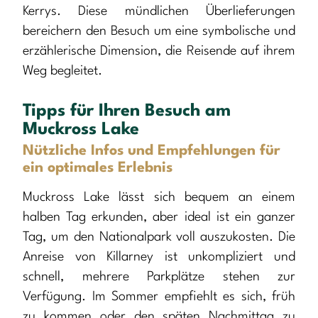
Kerrys. Diese mündlichen Überlieferungen
bereichern den Besuch um eine symbolische und
erzählerische Dimension, die Reisende auf ihrem
Weg begleitet.
Tipps für Ihren Besuch am
Muckross Lake
Nützliche Infos und Empfehlungen für
ein optimales Erlebnis
Muckross Lake lässt sich bequem an einem
halben Tag erkunden, aber ideal ist ein ganzer
Tag, um den Nationalpark voll auszukosten. Die
Anreise von Killarney ist unkompliziert und
schnell, mehrere Parkplätze stehen zur
Verfügung. Im Sommer empfiehlt es sich, früh
zu kommen oder den späten Nachmittag zu