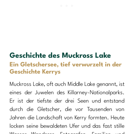
Geschichte des Muckross Lake
Ein Gletschersee, tief verwurzelt in der
Geschichte Kerrys
Muckross Lake, oft auch Middle Lake genannt, ist
eines der Juwelen des Killarney-Nationalparks.
Er ist der tiefste der drei Seen und entstand
durch die Gletscher, die vor Tausenden von
Jahren die Landschaft von Kerry formten. Heute
locken seine bewaldeten Ufer und das fast stille