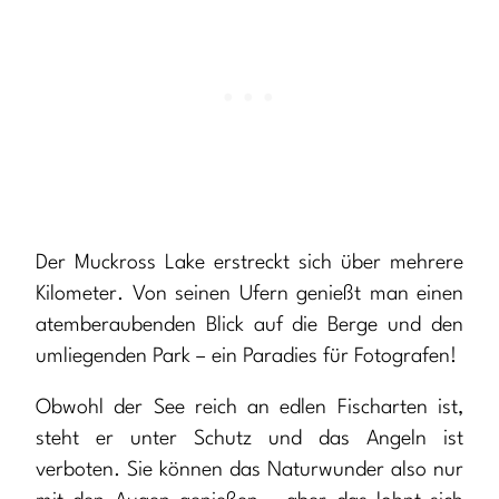
Der Muckross Lake erstreckt sich über mehrere
Kilometer. Von seinen Ufern genießt man einen
atemberaubenden Blick auf die Berge und den
umliegenden Park – ein Paradies für Fotografen!
Obwohl der See reich an edlen Fischarten ist,
steht er unter Schutz und das Angeln ist
verboten. Sie können das Naturwunder also nur