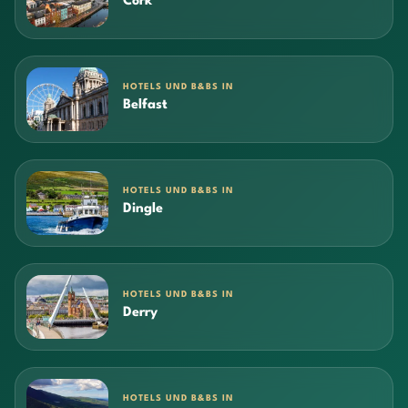
Cork
HOTELS UND B&BS IN
Belfast
HOTELS UND B&BS IN
Dingle
HOTELS UND B&BS IN
Derry
HOTELS UND B&BS IN