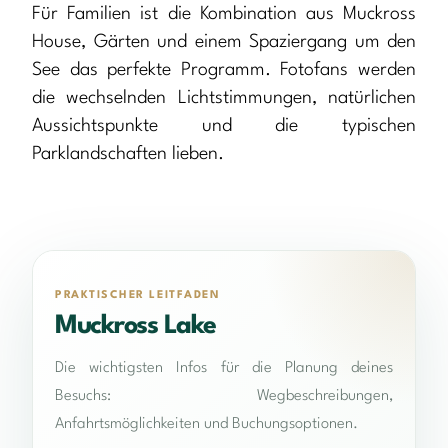
Für Familien ist die Kombination aus Muckross
House, Gärten und einem Spaziergang um den
See das perfekte Programm. Fotofans werden
die wechselnden Lichtstimmungen, natürlichen
Aussichtspunkte und die typischen
Parklandschaften lieben.
PRAKTISCHER LEITFADEN
Muckross Lake
Die wichtigsten Infos für die Planung deines
Besuchs: Wegbeschreibungen,
Anfahrtsmöglichkeiten und Buchungsoptionen.