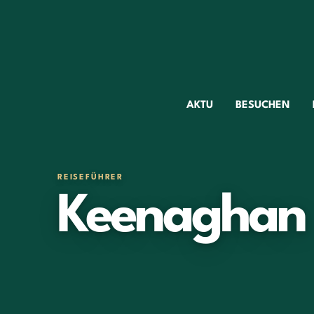
AKTU
BESUCHEN
REISEFÜHRER
Keenaghan