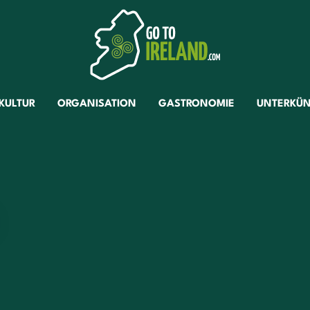
KULTUR
ORGANISATION
GASTRONOMIE
UNTERKÜN