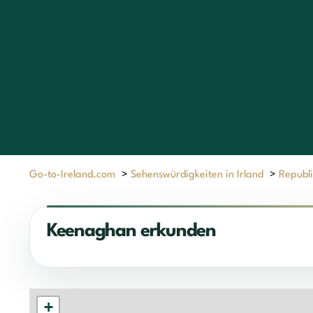
Go-to-Ireland.com
>
Sehenswürdigkeiten in Irland
>
Republi
Keenaghan erkunden
+