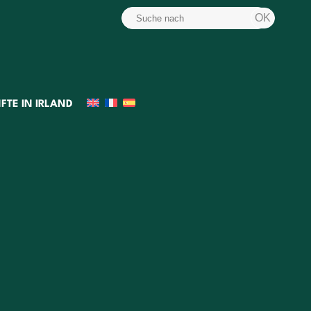
FTE IN IRLAND