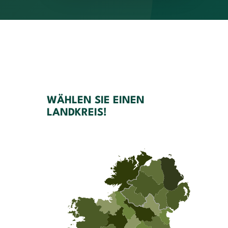
WÄHLEN SIE EINEN
LANDKREIS!