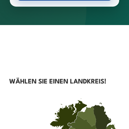
WÄHLEN SIE EINEN LANDKREIS!