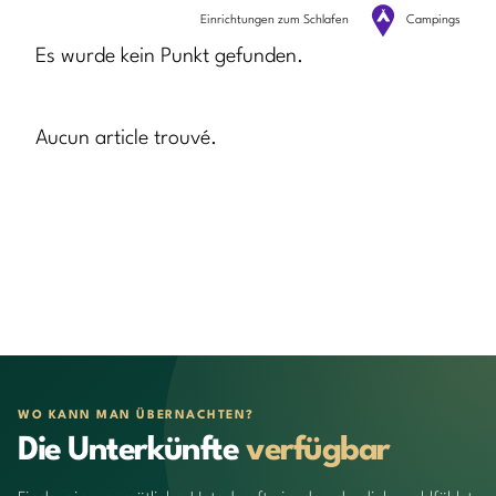
Einrichtungen zum Schlafen
Campings
Es wurde kein Punkt gefunden.
Aucun article trouvé.
WO KANN MAN ÜBERNACHTEN?
Die Unterkünfte
verfügbar