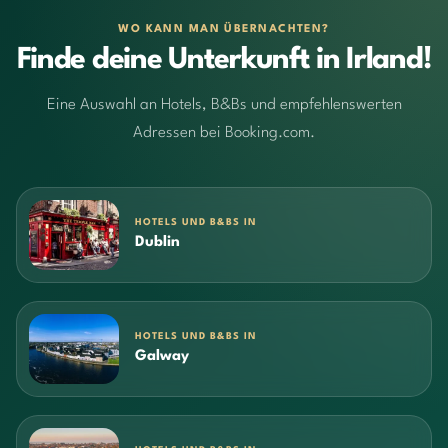
WO KANN MAN ÜBERNACHTEN?
Finde deine Unterkunft in Irland!
Eine Auswahl an Hotels, B&Bs und empfehlenswerten
Adressen bei Booking.com.
HOTELS UND B&BS IN
Dublin
HOTELS UND B&BS IN
Galway