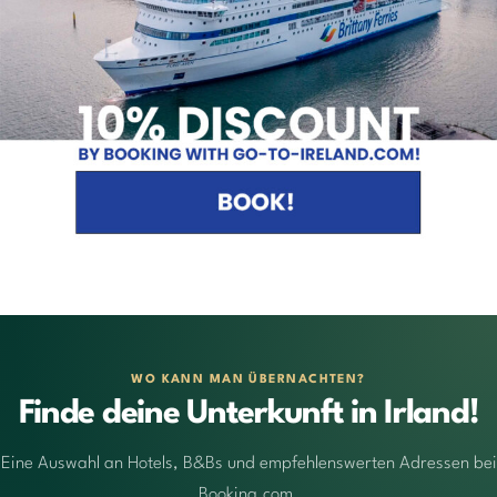
WO KANN MAN ÜBERNACHTEN?
Finde deine Unterkunft in Irland!
Eine Auswahl an Hotels, B&Bs und empfehlenswerten Adressen bei
Booking.com.