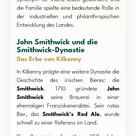
die Familie spielte eine bedeutende Rolle in
der industriellen und philanthropischen
Entwicklung des Landes.
John Smithwick und die
Smithwick-Dynastie
Das Erbe von Kilkenny
In Kilkenny prägte eine weitere Dynastie die
Geschichte des irischen Bieres: die
Smithwick
. 1710 gründete
John
Smithwick
seine Brauerei in einer
ehemaligen Franziskanerabtei. Sein rotes
Bier, das
Smithwick’s Red Ale
, wurde
schnell zu einer Referenz im Land.