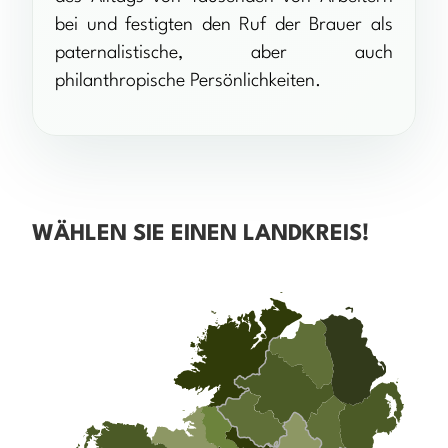
bei und festigten den Ruf der Brauer als
paternalistische, aber auch
philanthropische Persönlichkeiten.
WÄHLEN SIE EINEN LANDKREIS!