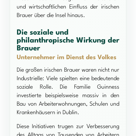
und wirtschaftlichen Einfluss der irischen
Brauer über die Insel hinaus.
Die soziale und
philanthropische Wirkung der
Brauer
Unternehmer im Dienst des Volkes
Die großen irischen Brauer waren nicht nur
Industrielle: Viele spielten eine bedeutende
soziale Rolle. Die Familie Guinness
investierte beispielsweise massiv in den
Bau von Arbeiterwohnungen, Schulen und
Krankenhäusern in Dublin.
Diese Initiativen trugen zur Verbesserung
des Alltags von Tausenden von Arbeitern