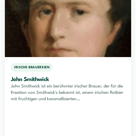
IRISCHE BRAUEREIEN
John Smithwick
John Smithwick ist ein berühmter irischer Brauer, der für die
Kreation von Smithwick's bekannt ist, einem irischen Rotbier
mit fruchtigen und karamellisierten…