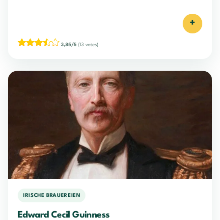
+
3,85/5
(13 votes)
IRISCHE BRAUEREIEN
Edward Cecil Guinness