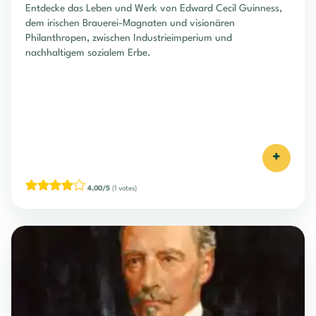
Entdecke das Leben und Werk von Edward Cecil Guinness,
dem irischen Brauerei-Magnaten und visionären
Philanthropen, zwischen Industrieimperium und
nachhaltigem sozialem Erbe.
+
4,00/5
(1 votes)