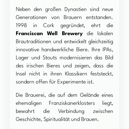
Neben den großen Dynastien sind neue
Generationen von Brauern entstanden.
1998 in Cork gegründet, ehrt die
Franciscan Well Brewery
die lokalen
Brautraditionen und entwickelt gleichzeitig
innovative handwerkliche Biere. Ihre IPAs,
Lager und Stouts modernisieren das Bild
des irischen Bieres und zeigen, dass die
Insel nicht in ihren Klassikern feststeckt,
sondern offen für Experimente ist.
Die Brauerei, die auf dem Gelände eines
ehemaligen Franziskanerklosters liegt,
bewahrt die Verbindung zwischen
Geschichte, Spiritualität und Brauen.