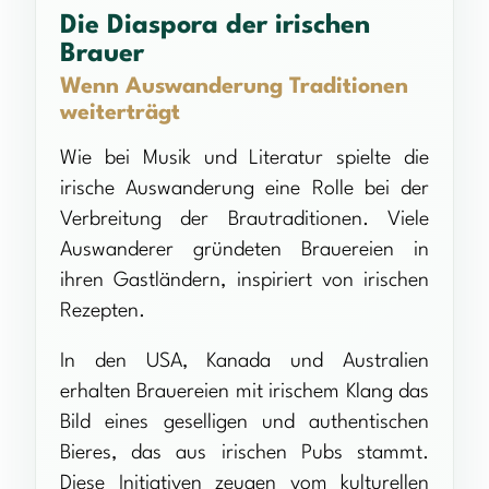
Die Diaspora der irischen
Brauer
Wenn Auswanderung Traditionen
weiterträgt
Wie bei Musik und Literatur spielte die
irische Auswanderung eine Rolle bei der
Verbreitung der Brautraditionen. Viele
Auswanderer gründeten Brauereien in
ihren Gastländern, inspiriert von irischen
Rezepten.
In den USA, Kanada und Australien
erhalten Brauereien mit irischem Klang das
Bild eines geselligen und authentischen
Bieres, das aus irischen Pubs stammt.
Diese Initiativen zeugen vom kulturellen