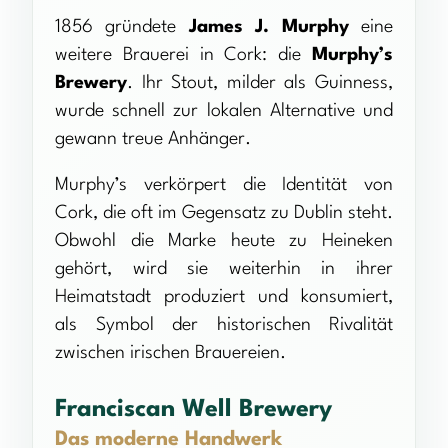
1856 gründete
James J. Murphy
eine
weitere Brauerei in Cork: die
Murphy’s
Brewery
. Ihr Stout, milder als Guinness,
wurde schnell zur lokalen Alternative und
gewann treue Anhänger.
Murphy’s verkörpert die Identität von
Cork, die oft im Gegensatz zu Dublin steht.
Obwohl die Marke heute zu Heineken
gehört, wird sie weiterhin in ihrer
Heimatstadt produziert und konsumiert,
als Symbol der historischen Rivalität
zwischen irischen Brauereien.
Franciscan Well Brewery
Das moderne Handwerk