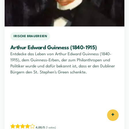
IRISCHE BRAUEREIEN
Arthur Edward Guinness (1840-1915)
Entdecke das Leben von Arthur Edward Guinness (1840-
1915), dem Guinness-Erben, der zum Philanthropen und
Politiker wurde und dafür bekannt ist, dass er den Dubliner
Bürgern den St. Stephen's Green schenkte.
+
4,00/5
(1 votes)