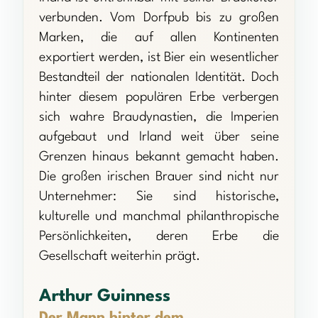
verbunden. Vom Dorfpub bis zu großen
Marken, die auf allen Kontinenten
exportiert werden, ist Bier ein wesentlicher
Bestandteil der nationalen Identität. Doch
hinter diesem populären Erbe verbergen
sich wahre Braudynastien, die Imperien
aufgebaut und Irland weit über seine
Grenzen hinaus bekannt gemacht haben.
Die großen irischen Brauer sind nicht nur
Unternehmer: Sie sind historische,
kulturelle und manchmal philanthropische
Persönlichkeiten, deren Erbe die
Gesellschaft weiterhin prägt.
Arthur Guinness
Der Mann hinter dem