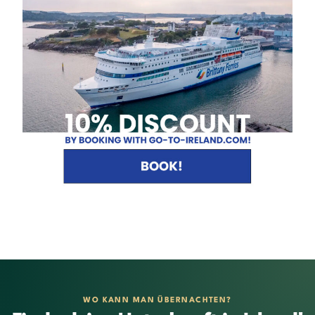
WO KANN MAN ÜBERNACHTEN?