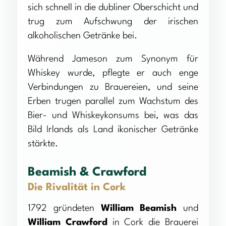
sich schnell in die dubliner Oberschicht und
trug zum Aufschwung der irischen
alkoholischen Getränke bei.
Während Jameson zum Synonym für
Whiskey wurde, pflegte er auch enge
Verbindungen zu Brauereien, und seine
Erben trugen parallel zum Wachstum des
Bier- und Whiskeykonsums bei, was das
Bild Irlands als Land ikonischer Getränke
stärkte.
Beamish & Crawford
Die Rivalität in Cork
1792 gründeten
William Beamish
und
William Crawford
in Cork die Brauerei