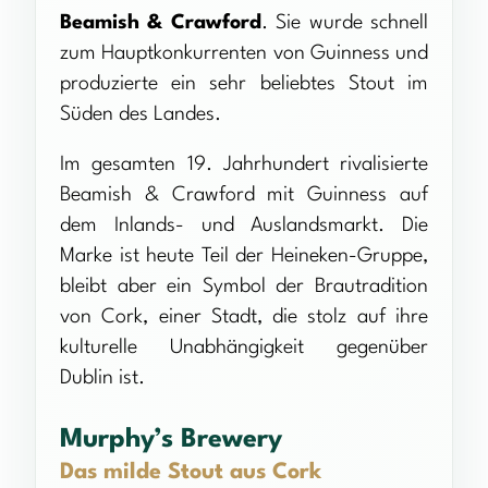
Beamish & Crawford
. Sie wurde schnell
zum Hauptkonkurrenten von Guinness und
produzierte ein sehr beliebtes Stout im
Süden des Landes.
Im gesamten 19. Jahrhundert rivalisierte
Beamish & Crawford mit Guinness auf
dem Inlands- und Auslandsmarkt. Die
Marke ist heute Teil der Heineken-Gruppe,
bleibt aber ein Symbol der Brautradition
von Cork, einer Stadt, die stolz auf ihre
kulturelle Unabhängigkeit gegenüber
Dublin ist.
Murphy’s Brewery
Das milde Stout aus Cork