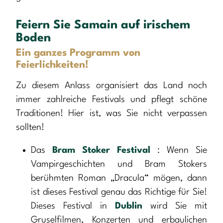
Feiern Sie Samain auf irischem
Boden
Ein ganzes Programm von
Feierlichkeiten!
Zu diesem Anlass organisiert das Land noch
immer zahlreiche Festivals und pflegt schöne
Traditionen! Hier ist, was Sie nicht verpassen
sollten!
Das
Bram Stoker Festival
: Wenn Sie
Vampirgeschichten und Bram Stokers
berühmten Roman „Dracula“ mögen, dann
ist dieses Festival genau das Richtige für Sie!
Dieses Festival in
Dublin
wird Sie mit
Gruselfilmen, Konzerten und erbaulichen