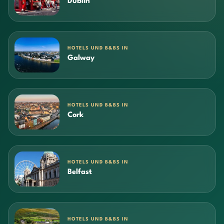
Dublin
HOTELS UND B&BS IN
Galway
HOTELS UND B&BS IN
Cork
HOTELS UND B&BS IN
Belfast
HOTELS UND B&BS IN