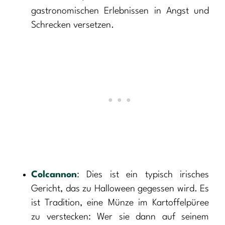
gastronomischen Erlebnissen in Angst und
Schrecken versetzen.
Colcannon
: Dies ist ein typisch irisches
Gericht, das zu Halloween gegessen wird. Es
ist Tradition, eine Münze im Kartoffelpüree
zu verstecken: Wer sie dann auf seinem