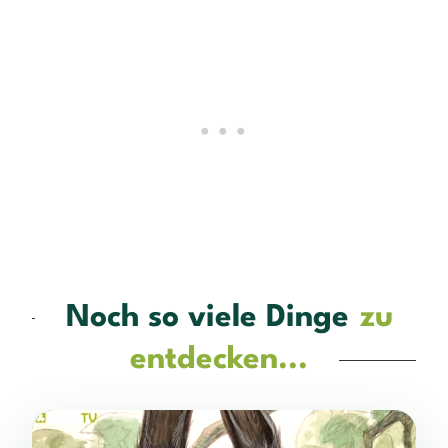
Noch so viele Dinge
zu
entdecken...