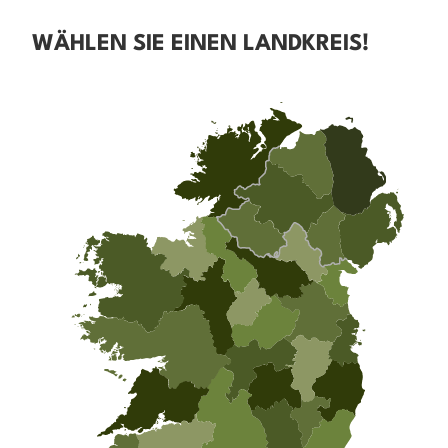
WÄHLEN SIE EINEN LANDKREIS!