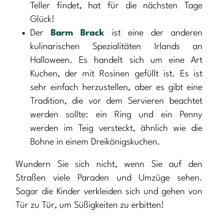
Teller findet, hat für die nächsten Tage
Glück!
Der
Barm Brack
ist eine der anderen
kulinarischen Spezialitäten Irlands an
Halloween. Es handelt sich um eine Art
Kuchen, der mit Rosinen gefüllt ist. Es ist
sehr einfach herzustellen, aber es gibt eine
Tradition, die vor dem Servieren beachtet
werden sollte: ein Ring und ein Penny
werden im Teig versteckt, ähnlich wie die
Bohne in einem Dreikönigskuchen.
Wundern Sie sich nicht, wenn Sie auf den
Straßen viele Paraden und Umzüge sehen.
Sogar die Kinder verkleiden sich und gehen von
Tür zu Tür, um Süßigkeiten zu erbitten!