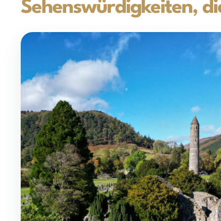
Sehenswürdigkeiten, di