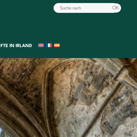
FTE IN IRLAND