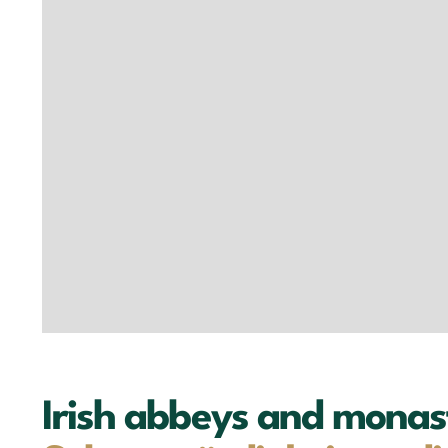
Irish abbeys and monast