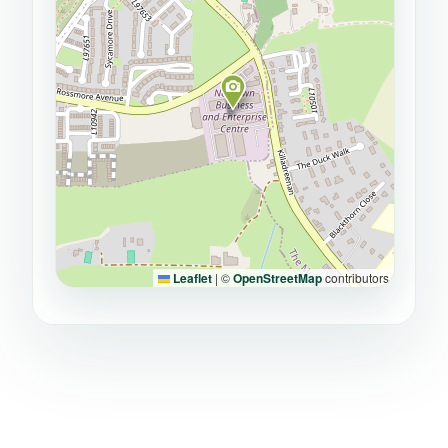
Leaflet
|
©
OpenStreetMap
contributors