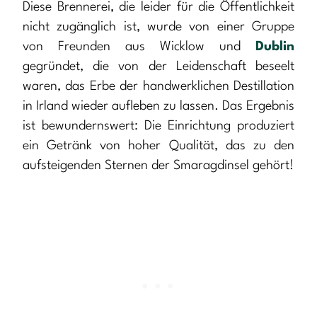
Diese Brennerei, die leider für die Öffentlichkeit
nicht zugänglich ist, wurde von einer Gruppe
von Freunden aus Wicklow und
Dublin
gegründet, die von der Leidenschaft beseelt
waren, das Erbe der handwerklichen Destillation
in Irland wieder aufleben zu lassen. Das Ergebnis
ist bewundernswert: Die Einrichtung produziert
ein Getränk von hoher Qualität, das zu den
aufsteigenden Sternen der Smaragdinsel gehört!