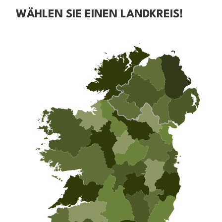
WÄHLEN SIE EINEN LANDKREIS!