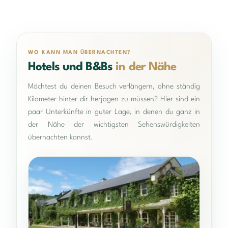
WO KANN MAN ÜBERNACHTEN?
Hotels und B&Bs
in der Nähe
Möchtest du deinen Besuch verlängern, ohne ständig
Kilometer hinter dir herjagen zu müssen? Hier sind ein
paar Unterkünfte in guter Lage, in denen du ganz in
der Nähe der wichtigsten Sehenswürdigkeiten
übernachten kannst.