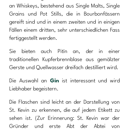
an Whiskeys, bestehend aus Single Malts, Single
Grains und Pot Stills, die in Bourbonfässern
gereift sind und in einem zweiten und in einigen
Fällen einem dritten, sehr unterschiedlichen Fass
fertiggestellt werden.
Sie bieten auch Pitín an, der in einer
traditionellen Kupferbrennblase aus gemälzter
Gerste und Quellwasser dreifach destilliert wird.
Die Auswahl an
Gin
ist interessant und wird
Liebhaber begeistern.
Die Flaschen sind leicht an der Darstellung von
St. Kevin zu erkennen, die auf jedem Etikett zu
sehen ist. (Zur Erinnerung: St. Kevin war der
Gründer und erste Abt der Abtei von