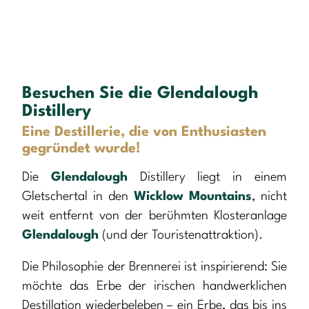
Besuchen Sie die Glendalough
Distillery
Eine Destillerie, die von Enthusiasten
gegründet wurde!
Die
Glendalough
Distillery liegt in einem
Gletschertal in den
Wicklow Mountains
, nicht
weit entfernt von der berühmten Klosteranlage
Glendalough
(und der Touristenattraktion).
Die Philosophie der Brennerei ist inspirierend: Sie
möchte das Erbe der irischen handwerklichen
Destillation wiederbeleben – ein Erbe, das bis ins