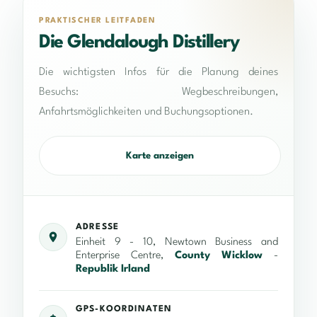
PRAKTISCHER LEITFADEN
Die Glendalough Distillery
Die wichtigsten Infos für die Planung deines
Besuchs: Wegbeschreibungen,
Anfahrtsmöglichkeiten und Buchungsoptionen.
Karte anzeigen
ADRESSE
Einheit 9 - 10, Newtown Business and
Enterprise Centre,
County Wicklow
-
Republik Irland
GPS-KOORDINATEN