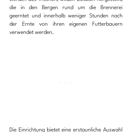
die in den Bergen rund um die Brennerei
geerntet und innerhalb weniger Stunden nach
der Ernte von ihren eigenen Futterbauern
verwendet werden.
Die Einrichtung bietet eine erstaunliche Auswahl